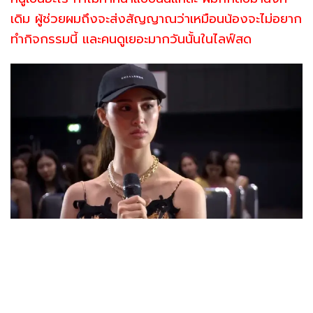
เดิม ผู้ช่วยผมถึงจะส่งสัญญาณว่าเหมือนน้องจะไม่อยาก
ทำกิจกรรมนี้ และคนดูเยอะมากวันนั้นในไลฟ์สด