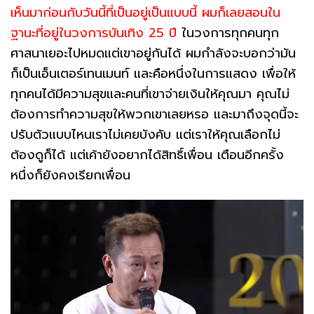
เห็นมาก่อนกับวันนี้ที่เป็นอยู่เป็นแบบนี้ ผมก็เลยสอนใน
ฐานะที่อยู่ในวงการบันเทิง 25 ปี
ในวงการทุกคนทุก
ศาสนาเยอะไปหมดแต่เขาอยู่กันได้ ผมกำลังจะบอกว่ามัน
ก็เป็นเอ็นเตอร์เทนเมนท์ และคือหนึ่งในการแสดง เพื่อให้
ทุกคนได้มีความสุขและคนที่เขาจ่ายเงินให้คุณมา คุณไม่
ต้องการทำความสุขให้พวกเขาเลยหรอ และมาถึงจุดนี้จะ
ปรับตัวแบบไหนเราไม่เคยบังคับ แต่เราให้คุณเลือกไม่
ต้องดูก็ได้ แต่เค้ายังอยากได้สิทธิ์เพื่อน เตือนอีกครั้ง
หนึ่งก็ยังคงเรียกเพื่อน