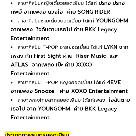
ปราง ปราง
สาขาศิลปินหญิงเดี่ยวยอดเยี่ยม ได้แก่
ทิพย์ จากเพลง ดวงใจ ค่าย SONG RIDER
YOUNGOHM
สาขาศิลปินชายเดี่ยวยอดเยี่ยม ได้แก่
จากเพลง ใจฉันตามเธอไป ค่าย BKK Legacy
Entertainment
LYKN จาก
สาขาศิลปิน T-POP ชายยอดเยี่ยม ได้แก่
เพลง ทัก First Sight ค่าย Riser Music และ
ATLAS จากเพลง เป๊ะ ค่าย XOXO
Entertainment
4EVE
สาขาศิลปิน T-POP หญิงยอดเยี่ยม ได้แก่
จากเพลง Snooze ค่าย XOXO Entertainment
ใจฉันตาม
สาขาเพลงไทยสากลยอดเยี่ยม ได้แก่เพลง
เธอไป จาก YOUNGOHM ค่าย BKK Legacy
Entertainment
ประเภทภาพยนตร์ยอดเยี่ยม