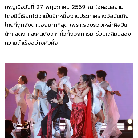
ใหญ่เมื่อวันที่ 27 พฤษภาคม 2569 ณ ไอคอนสยาม
โดยปีนี้เรียกได้ว่าเป็นอีกหนึ่งงานประกาศรางวัลบันเทิง
ไทยที่ถูกจับตามองมากที่สุด เพราะรวบรวมเหล่าศิลปิน
นักแสดง และคนดังจากทั่วทั้งวงการมาร่วมเฉลิมฉลอง
ความสำเร็จอย่างคับคั่ง