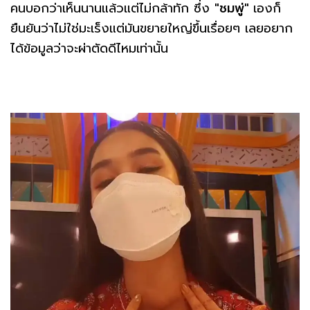
คนบอกว่าเห็นนานแล้วแต่ไม่กล้าทัก ซึ่ง
"ชมพู่"
เองก็
ยืนยันว่าไม่ใช่มะเร็งแต่มันขยายใหญ่ขึ้นเรื่อยๆ เลยอยาก
ได้ข้อมูลว่าจะผ่าตัดดีไหมเท่านั้น