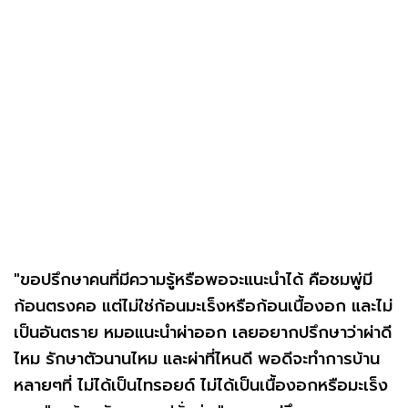
"ขอปรึกษาคนที่มีความรู้หรือพอจะแนะนำได้ คือชมพู่มี
ก้อนตรงคอ แต่ไม่ใช่ก้อนมะเร็งหรือก้อนเนื้องอก และไม่
เป็นอันตราย หมอแนะนำผ่าออก เลยอยากปรึกษาว่าผ่าดี
ไหม รักษาตัวนานไหม และผ่าที่ไหนดี พอดีจะทำการบ้าน
หลายๆที่ ไม่ได้เป็นไทรอยด์ ไม่ได้เป็นเนื้องอกหรือมะเร็ง