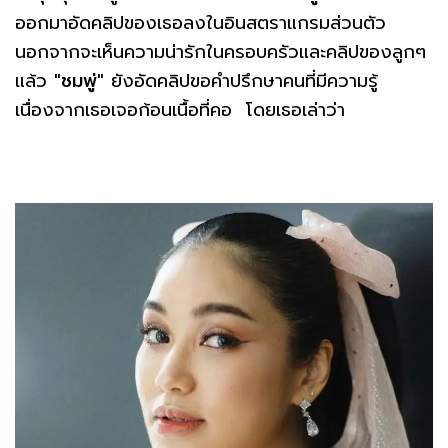
ออกมาอัดคลิปของเธอลงในอินสตราแกรมส่วนตัว
นอกจากจะเห็นความน่ารักในครอบครัวและคลิปของลูกๆ
แล้ว
"ชมพู่"
ยังอัดคลิปขอคำปรึกษาคนที่มีความรู้
เนื่องจากเธอเจอก้อนเนื้อที่คอ โดยเธอเล่าว่า