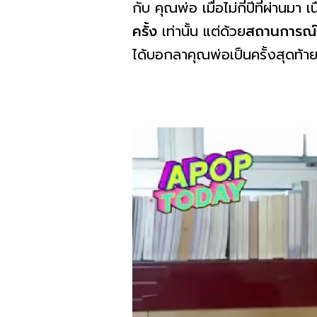
กับ คุณพ่อ เมื่อไม่กี่ปีที่ผ่าน
ครั้ง
เท่านั้น แต่ด้วย
สถานการณ์
ได้บอกลาคุณพ่อเป็นครั้งสุดท้า