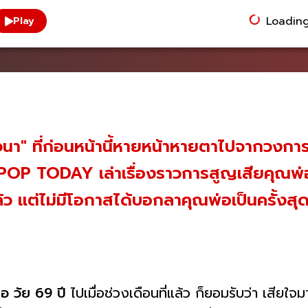
Loading.
Play
จนา" ที่ก่อนหน้านี้หายหน้าหายตาไปจากวงการบ
OP TODAY เล่าเรื่องราวการสูญเสียคุณพ่อ 
ล้ว แต่ไม่มีโอกาสได้บอกลาคุณพ่อเป็นครั้งสุ
อ วัย 69 ปี
ไปเมื่อช่วงเดือนที่แล้ว ก็ยอมรับว่า เสียใจ