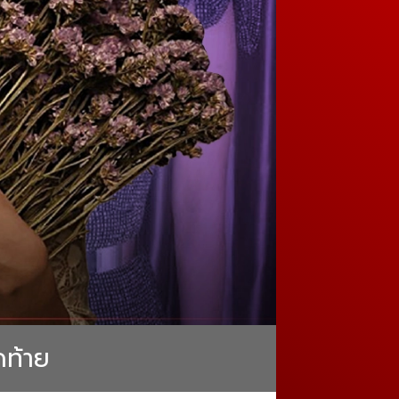
ดท้าย