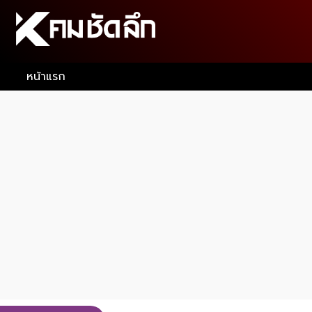
หน้าแรก