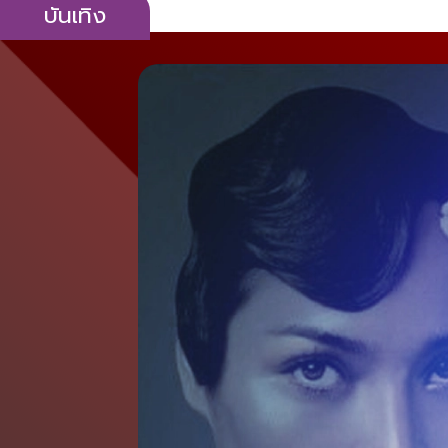
บันเทิง