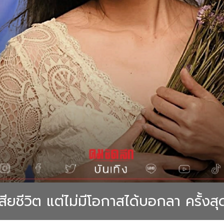
สียชีวิต แต่ไม่มีโอกาสได้บอกลา ครั้งสุ