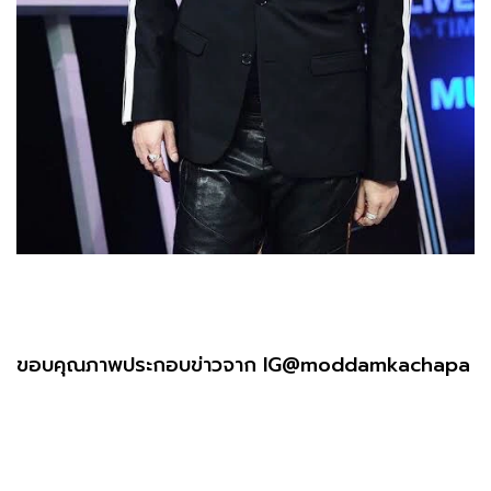
ขอบคุณภาพประกอบข่าวจาก IG@moddamkachapa