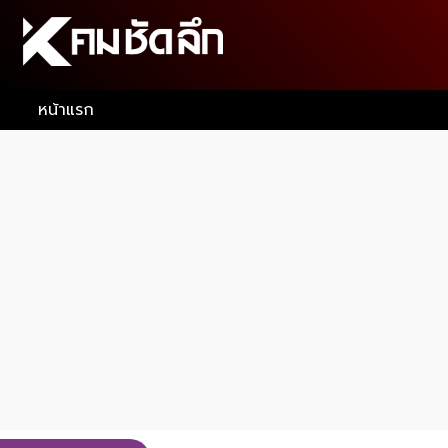
หน้าแรก