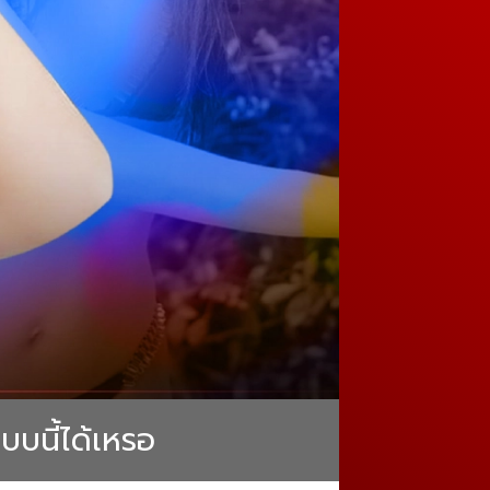
บบนี้ได้เหรอ