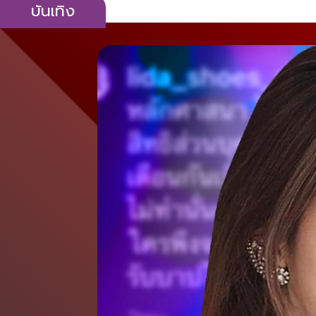
บันเทิง