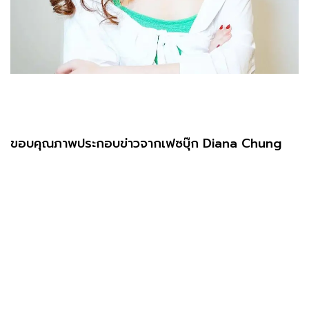
ขอบคุณภาพประกอบข่าวจากเฟซบุ๊ก Diana Chung