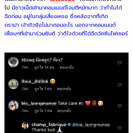
ไป
มีชาวเน็ตเข้ามาคอมเมนต์โจมตีหนักมาก ว่าทำไมได้
ฉีดก่อน อยู่ในกลุ่มเสี่ยงเหรอ ซึ่งหลังจากที่เกิด
ดราม่า เจ้าตัวยังไม่มาตอบอะไร นอกจากคอมเมนต์
เพื่อนๆที่เข้ามาร่วมยินดี ว่าดีใจด้วยที่ได้ฉีดวัคซีนไฟเซอร์