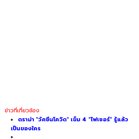
ข่าวที่เกี่ยวข้อง
ดราม่า "วัคซีนโควิด" เข็ม 4 "ไฟเซอร์" รู้แล้ว
เป็นของใคร