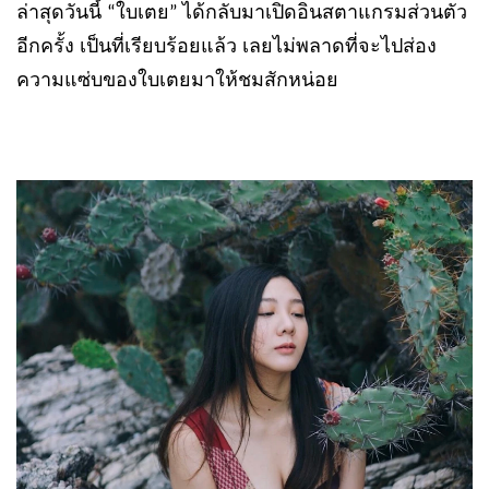
ล่าสุดวันนี้
ใบเตย
ได้กลับมาเปิดอินสตาแกรมส่วนตัว
“
”
อีกครั้ง เป็นที่เรียบร้อยแล้ว เลยไม่พลาดที่จะไปส่อง
ความแซ่บของใบเตยมาให้ชมสักหน่อย