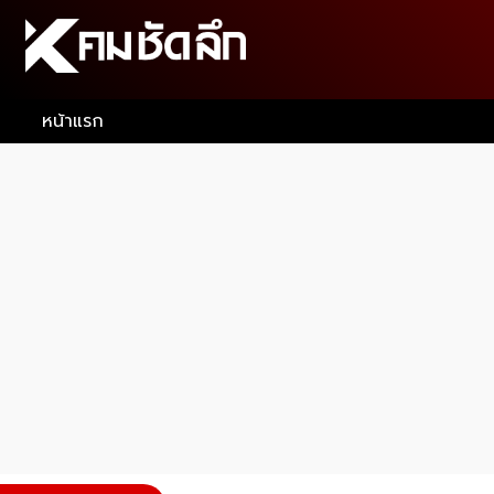
หน้าแรก