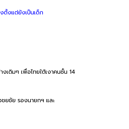
ตั้งแต่ยังเป็นเด็ก
้างเดิมๆ เพื่อไทยใต้เงาคนชั้น 14
 เวชยชัย รองนายกฯ และ