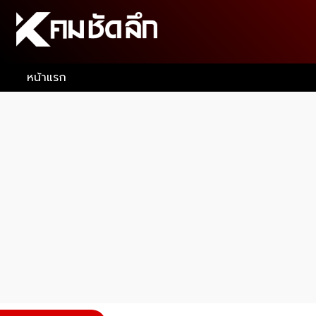
หน้าแรก