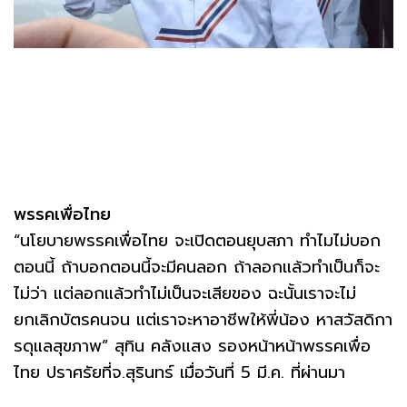
พรรคเพื่อไทย
“นโยบายพรรคเพื่อไทย จะเปิดตอนยุบสภา ทำไมไม่บอก
ตอนนี้ ถ้าบอกตอนนี้จะมีคนลอก ถ้าลอกแล้วทำเป็นก็จะ
ไม่ว่า แต่ลอกแล้วทำไม่เป็นจะเสียของ ฉะนั้นเราจะไม่
ยกเลิกบัตรคนจน แต่เราจะหาอาชีพให้พี่น้อง หาสวัสดิกา
รดุแลสุขภาพ” สุทิน คลังแสง รองหน้าหน้าพรรคเพื่อ
ไทย ปราศรัยที่จ.สุรินทร์ เมื่อวันที่ 5 มี.ค. ที่ผ่านมา