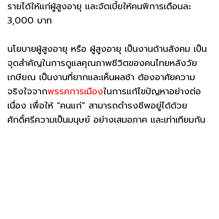
รายได้ให้แก่ผู้สูงอายุ และจัดเบี้ยให้คนพิการเดือนละ
3,000 บาท
นโยบายผู้สูงอายุ หรือ ผู้สูงอายุ เป็นงานด้านสังคม เป็น
จุดสำคัญในการดูแลคุณภาพชีวิตของคนไทยหลังวัย
เกษียณ เป็นงานที่ยากและเห็นผลช้า ต้องอาศัยความ
จริงใจจาก
พรรคการเมือง
ในการแก้ไขปัญหาอย่างต่อ
เนื่อง เพื่อให้ “คนแก่” สามารถดำรงชีพอยู่ได้ด้วย
ศักดิ์ศรีความเป็นมนุษย์ อย่างเสมอภาค และเท่าเทียมกัน