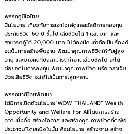
พรรคภูมิใจไทย
มีนโยบาย เกี่ยวกับการเอาใจใส่ดูแลสวัสดิการกองทุน
ประกันชีวิต 60 ปี ขึ้นไป เสียชีวิตได้ 1 แสนบาท และ
สามารถกู้ได้ 20,000 บาท ไม่ต้องมีคนค้ำถือเป็นเรื่องดี
จะเป็นการสร้างพื้นฐาน พัฒนาคุณภาพชีวิตให้กับผู้สูง
อายุ และบางคนที่ยังสามารถทำงานเลี้ยงชีพได้ จะได้
ต่อยอดในการลงทุน พัฒนาคุณภาพชีวิต หรือเวลาเจ็บ
ป่วยเสียชีวิต จะได้ไม่เป็นภาระลูกหลาน
พรรคชาติไทยพัฒนา
ได้มีการเปิดตัวนโยบาย“WOW THAILAND” Wealth
Opportunity and Welfare For Allโดยการสร้าง
ความมั่งคั่ง สร้างโอกาส และสร้างคุณภาพชีวิตที่ดีเพื่อ
ประชาชน”โดยหนึ่งในนั้น คือนโยบาย สร้างงาน สร้าง