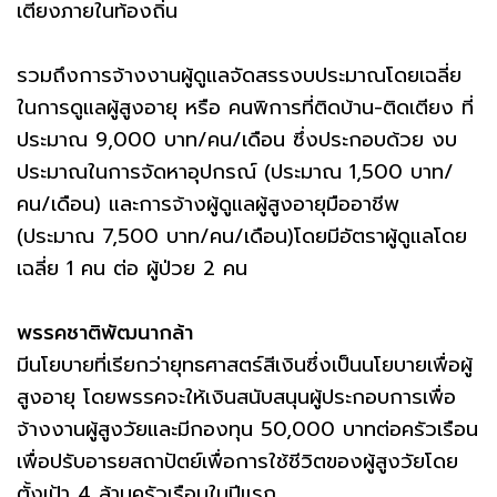
เตียงภายในท้องถิ่น
รวมถึงการจ้างงานผู้ดูแลจัดสรรงบประมาณโดยเฉลี่ย
ในการดูแลผู้สูงอายุ หรือ คนพิการที่ติดบ้าน-ติดเตียง ที่
ประมาณ 9,000 บาท/คน/เดือน ซึ่งประกอบด้วย งบ
ประมาณในการจัดหาอุปกรณ์ (ประมาณ 1,500 บาท/
คน/เดือน) และการจ้างผู้ดูแลผู้สูงอายุมืออาชีพ
(ประมาณ 7,500 บาท/คน/เดือน)โดยมีอัตราผู้ดูแลโดย
เฉลี่ย 1 คน ต่อ ผู้ป่วย 2 คน
พรรคชาติพัฒนากล้า
มีนโยบายที่เรียกว่ายุทธศาสตร์สีเงินซึ่งเป็นนโยบายเพื่อผู้
สูงอายุ โดยพรรคจะให้เงินสนับสนุนผู้ประกอบการเพื่อ
จ้างงานผู้สูงวัยและมีกองทุน 50,000 บาทต่อครัวเรือน
เพื่อปรับอารยสถาปัตย์เพื่อการใช้ชีวิตของผู้สูงวัยโดย
ตั้งเป้า 4 ล้านครัวเรือนในปีแรก