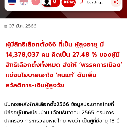
Play
Loading...
07 มี.ค. 2566
ผู้มีสิทธิเลือกตั้ง66 ที่เป็น ผู้สูงอายุ มี
14,378,037 คน คิดเป็น 27.48 % ของผู้มี
สิทธิเลือกตั้งทั้งหมด ส่งให้ ‘พรรคการเมือง’
แข่งนโยบายเอาใจ ‘คนแก่’ ดันเพิ่ม
สวัสดิการ-เงินผู้สูงวัย
นับถอยหลังใกล้
เลือกตั้ง2566
ข้อมูลประชากรไทยที่
มีชื่ออยู่ในทะเบียนบ้าน เดือนธันวาคม 2565 กรมการ
ปกครอง กระทรวงมหาดไทย พบว่า เป็นผู้ที่มีอายุ 18 ปี