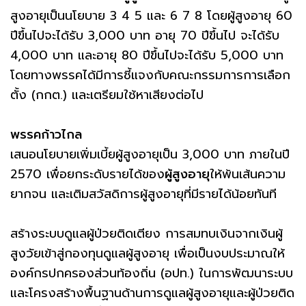
สูงอายุเป็นนโยบาย 3 4 5 และ 6 7 8 โดยผู้สูงอายุ 60
ปีขึ้นไปจะได้รับ 3,000 บาท อายุ 70 ปีขึ้นไป จะได้รับ
4,000 บาท และอายุ 80 ปีขึ้นไปจะได้รับ 5,000 บาท
โดยทางพรรคได้มีการชี้แจงกับคณะกรรมการการเลือก
ตั้ง (กกต.) และเตรียมใช้หาเสียงต่อไป
พรรคก้าวไกล
เสนอนโยบายเพิ่มเบี้ยผู้สูงอายุเป็น 3,000 บาท ภายในปี
2570 เพื่อยกระดับรายได้ของ
ผู้สูงอายุ
ให้พ้นเส้นความ
ยากจน และเติมสวัสดิการผู้สูงอายุที่มีรายได้น้อยทันที
สร้างระบบดูแลผู้ป่วยติดเตียง การสมทบเงินจากเงินผู้
สูงวัยเข้าสู่กองทุนดูแลผู้สูงอายุ เพื่อเป็นงบประมาณให้
องค์กรปกครองส่วนท้องถิ่น (อปท.) ในการพัฒนาระบบ
และโครงสร้างพื้นฐานด้านการดูแลผู้สูงอายุและผู้ป่วยติด