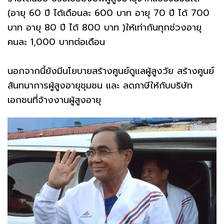
(อายุ 60 ปี ได้เดือนละ 600 บาท อายุ 70 ปี ได้ 700
บาท อายุ 80 ปี ได้ 800 บาท )ให้เท่ากันทุกช่วงอายุ
คนละ 1,000 บาทต่อเดือน
นอกจากนี้ยังมีนโยบายสร้างศูนย์ดูแลผู้สูงวัย สร้างศูนย์
สันทนาการผู้สูงอายุชุมชน และ ลดภาษีให้กับบริษัท
เอกชนที่จ้างงานผู้สูงอายุ