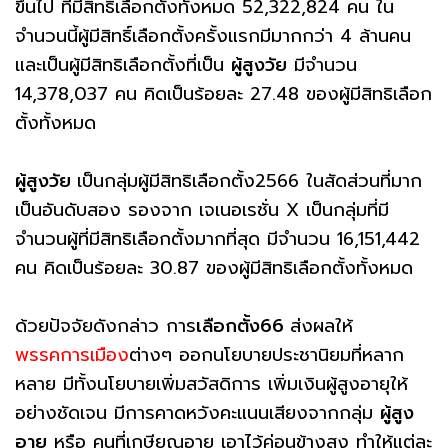
ขึ้นไป ที่มีสิทธิเลือกตั้งทั้งหมด 52,322,824 คน ใน
จำนวนนี้ผู้มีสิทธิ์เลือกตั้งครั้งแรกมีมากกว่า 4 ล้านคน
และเป็นผู้มีสิทธิเลือกตั้งที่เป็น
ผู้สูงวัย
มีจำนวน
14,378,037 คน คิดเป็นร้อยละ 27.48 ของผู้มีสิทธิเลือก
ตั้งทั้งหมด
ผู้สูงวัย
เป็นกลุ่มผู้มีสิทธิเลือกตั้ง2566 ในสัดส่วนที่มาก
เป็นอันดับสอง รองจาก เจเนอเรชั่น X เป็นกลุ่มที่มี
จำนวนผู้ที่มีสิทธิเลือกตั้งมากที่สุด มีจำนวน 16,151,442
คน คิดเป็นร้อยละ 30.87 ของผู้มีสิทธิเลือกตั้งทั้งหมด
ด้วยปัจจัยดังกล่าว การ
เลือกตั้ง66
ส่งผลให้
พรรคการเมือง
ต่างๆ ออกนโยบายประชานิยมที่หลาก
หลาย มีทั้งนโยบายเพิ่มสวัสดิการ เพิ่มเงินผู้สูงอายุให้
อย่างชัดเจน มีการคาดหวังคะแนนเสียงจากกลุ่ม
ผู้สูง
อายุ
หรือ คนที่เกษียณอายุ เอาไว้ค่อนข้างสูง ทำให้แต่ละ