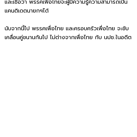
และเชื่อว่า พรรคเพื่อไทยจะผู้มีความรู้ความสามารถเป็น
แคนดิเดตนายกฯได้
นับจากนี้ไป พรรคเพื่อไทย และครอบครัวเพื่อไทย จะขับ
เคลื่อนคู่ขนานกันไป ไม่ต่างจากเพื่อไทย กับ นปช.ในอดีต