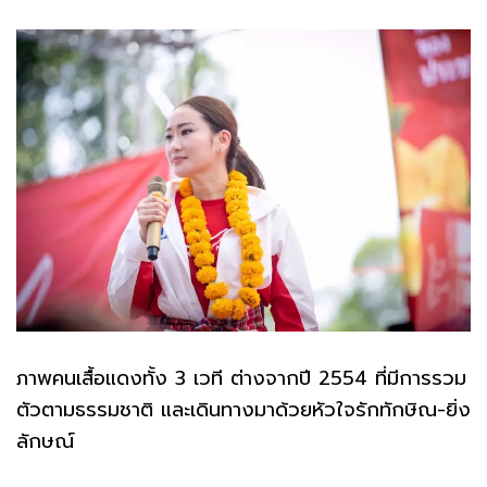
ภาพคนเสื้อแดงทั้ง 3 เวที ต่างจากปี 2554 ที่มีการรวม
ตัวตามธรรมชาติ และเดินทางมาด้วยหัวใจรักทักษิณ-ยิ่ง
ลักษณ์