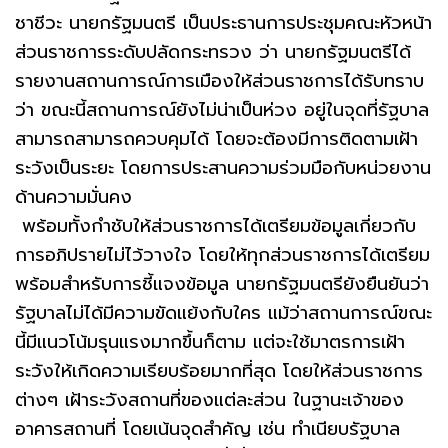
ชาชีวะ นายกรัฐมนตรี เป็นประธานการประชุมคณะหัวหน้า
ส่วนราชการระดับปลัดกระทรวง ว่า นายกรัฐมนตรีได้
รายงานสถานการณ์การเมืองให้ส่วนราชการได้รับทราบ
ว่า ขณะนี้สถานการณ์ยังไม่น่าเป็นห่วง อยู่ในจุดที่รัฐบาล
สามารถสามารถควบคุมได้ โดยจะต้องมีการติดตามเฝ้า
ระวังเป็นระยะ โดยการประสานความร่วมมือกับหน่วยงาน
ด้านความมั่นคง
พร้อมทั้งกำชับให้ส่วนราชการได้เตรียมข้อมูลเกี่ยวกับ
การอภิปรายไม่ไว้วางใจ โดยให้ทุกส่วนราชการได้เตรียม
พร้อมสำหรับการชี้แจงข้อมูล นายกรัฐมนตรียังยืนยันว่า
รัฐบาลไม่ได้มีความขัดแย้งกับใคร แม้ว่าสถานการณ์ขณะ
นี้มีแนวโน้มรุนแรงมากขึ้นก็ตาม แต่จะใช้มาตรการเฝ้า
ระวังให้เกิดความเรียบร้อยมากที่สุด โดยให้ส่วนราชการ
ต่างๆ เฝ้าระวังสถานที่ของแต่ละส่วน ในฐานะเจ้าของ
อาคารสถานที่ โดยเน้นจุดสำคัญ เช่น ทำเนียบรัฐบาล