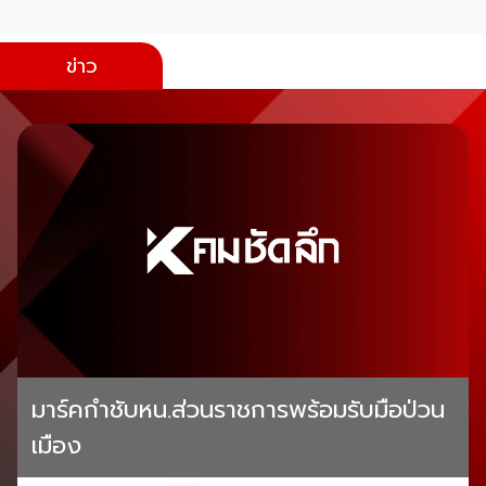
ข่าว
มาร์คกำชับหน.ส่วนราชการพร้อมรับมือป่วน
เมือง