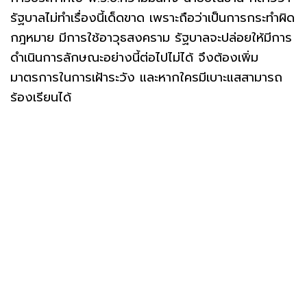
รัฐบาลไม่ทำเรื่องนี้เด็ดขาด เพราะถือว่าเป็นการกระทำผิด
กฎหมาย มีการใช้อาวุธสงคราม รัฐบาลจะปล่อยให้มีการ
ดำเนินการลักษณะอย่างนี้ต่อไปไม่ได้ จึงต้องเพิ่ม
มาตรการในการเฝ้าระวัง และหากใครมีเบาะแสสามารถ
ร้องเรียนได้