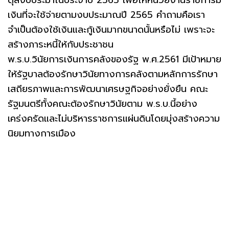
ดุลงบประมาณประจำปี 2565 เพื่อให้หน่วยงานราชการมี
เงินที่จะใช้จ่ายตามงบประมาณปี 2565 คำถามคือเรา
จำเป็นต้องใช้เงินและกู้เงินมากขนาดนั้นหรือไม่ เพราะจะ
สร้างภาระหนี้ให้กับประชาชน
พ.ร.บ.วินัยการเงินการคลังของรัฐ พ.ศ.2561 มีเป้าหมาย
ให้รัฐบาลต้องรักษาวินัยทางการคลังตามหลักการรักษา
เสถียรภาพและการพัฒนาเศรษฐกิจอย่างยั่งยืน คณะ
รัฐมนตรีทั้งคณะต้องรักษาวินัยตาม พ.ร.บ.นี้อย่าง
เคร่งครัดและไม่บริหารราชการแผ่นดินโดยมุ่งสร้างความ
นิยมทางการเมือง