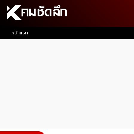
หน้าแรก