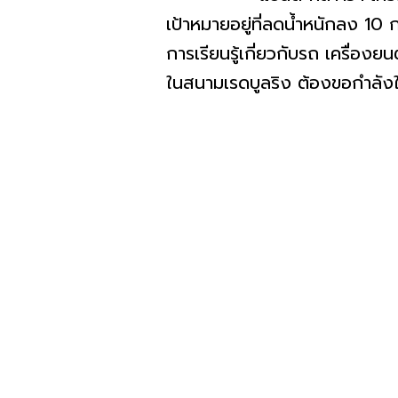
เป้าหมายอยู่ที่ลดน้ำหนักลง 10 
การเรียนรู้เกี่ยวกับรถ เครื่องยน
ในสนามเรดบูลริง ต้องขอกำลังใ