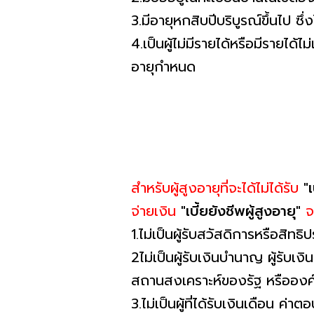
3.มีอายุหกสิบปีบริบูรณ์ขึ้นไป ซึ
4.เป็นผู้ไม่มีรายได้หรือมีรายไ
อายุกำหนด
สำหรับผู้สูงอายุที่จะได้ไม่ได้รับ
"เ
จ่ายเงิน
"เบี้ยยังชีพผู้สูงอายุ"
จ
1.ไม่เป็นผู้รับสวัสดิการหรือสิ
2ไม่เป็นผู้รับเงินบำนาญ ผู้รับ
สถานสงเคราะห์ของรัฐ หรือองค
3.ไม่เป็นผู้ที่ได้รับเงินเดือ