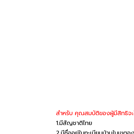
สำหรับ คุณสมบัติของผู้มีสิทธิจะ
1.มีสัญชาติไทย
2.มีชื่ออยู่ในทะเบียนบ้านในเขต