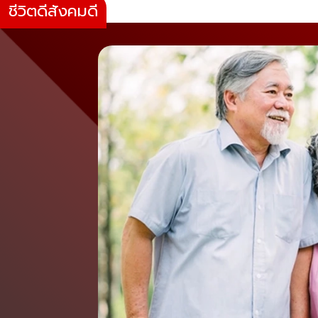
ชีวิตดีสังคมดี