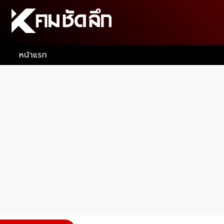
หน้าแรก