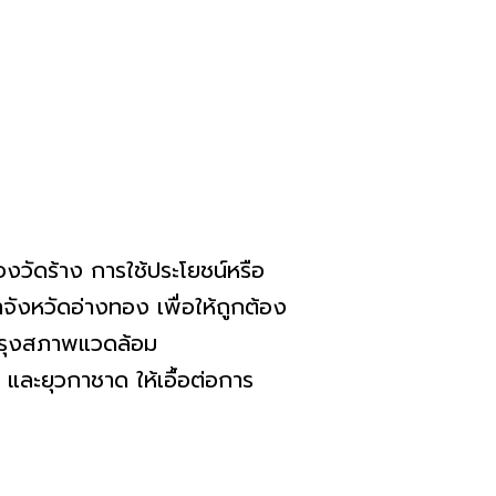
งวัดร้าง การใช้ประโยชน์หรือ
ังหวัดอ่างทอง เพื่อให้ถูกต้อง
บปรุงสภาพแวดล้อม
ละยุวกาชาด ให้เอื้อต่อการ