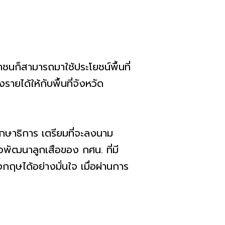
ก็สามารถมาใช้ประโยชน์พื้นที่
ายได้ให้กับพื้นที่จังหวัด
ษาธิการ เตรียมที่จะลงนาม
อพัฒนาลูกเสือของ กศน. ที่มี
ฤษได้อย่างมั่นใจ เมื่อผ่านการ