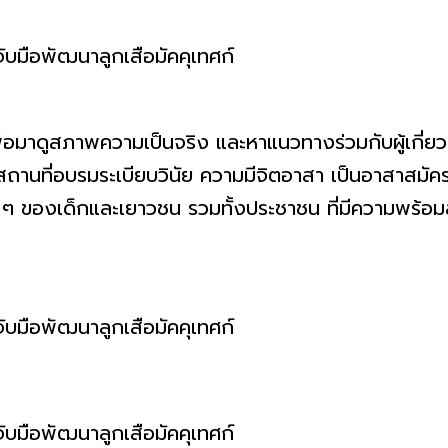
มาดูสภาพความเป็นจริง และหาแนวทางร่วมกับผู้เกี่ยว
ละสถานที่อบรมระเบียบวินัย ความมีจิตอาสา เป็นอาสาสม
าง ๆ ของเด็กและเยาวชน รวมทั้งประชาชน ที่มีความพร้อ