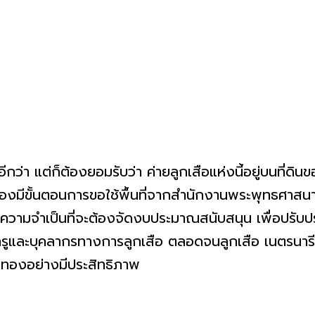
ต่ก็ต้องยอมรับว่า ค่ายลูกเสือแห่งนี้อยู่บนที่ดินขอ
องมีขั้นตอนการขอใช้พื้นที่จากสำนักงานพระพุทธศาสนาจ
ความจำเป็นที่จะต้องจัดงบประมาณสนับสนุน เพื่อปรั
และบุคลากรทางการลูกเสือ ตลอดจนลูกเสือ เนตรนารี แ
ทองอย่างมีประสิทธิภาพ