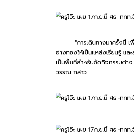
"การเดินทางมาครั้งนี้ เพื่อ
อ่างทองให้เป็นแหล่งเรียนรู้ แ
เป็นพื้นที่สำหรับจัดกิจกรรมต่
วรรณ กล่าว