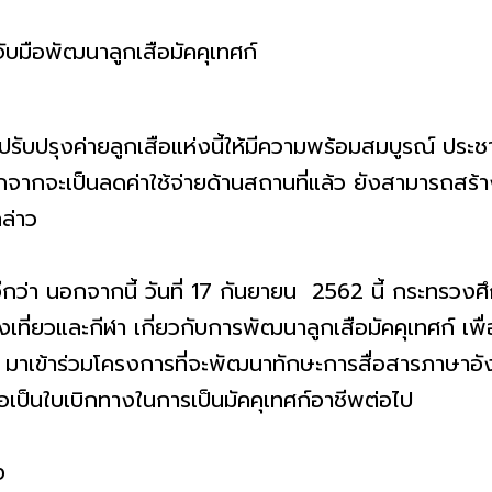
งค่ายลูกเสือแห่งนี้ให้มีความพร้อมสมบูรณ์ ประชาชน
กจากจะเป็นลดค่าใช้จ่ายด้านสถานที่แล้ว ยังสามารถสร้างร
ล่าว
นอกจากนี้ วันที่ 17 กันยายน 2562 นี้ กระทรวงศึก
ที่ยวและกีฬา เกี่ยวกับการพัฒนาลูกเสือมัคคุเทศก์ เพื่
มาเข้าร่วมโครงการที่จะพัฒนาทักษะการสื่อสารภาษาอังก
่อเป็นใบเบิกทางในการเป็นมัคคุเทศก์อาชีพต่อไป
ง