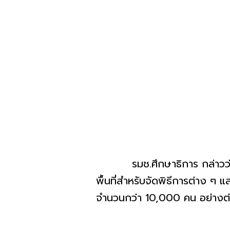
รมช.ศึกษาธิการ กล่าวว่า จาก
พื้นที่สำหรับจัดพิธีการต่าง ๆ
จำนวนกว่า 10,000 คน อย่างต่อ