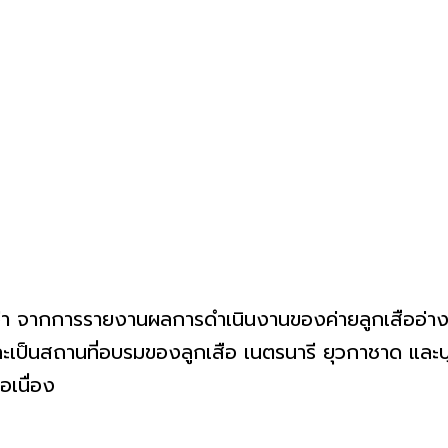
การรายงานผลการดำเนินงานของค่ายลูกเสืออ่างทอง บ
 และเป็นสถานที่อบรมของลูกเสือ เนตรนารี ยุวกาชาด แล
เนื่อง