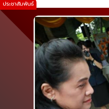
ประชาสัมพันธ์