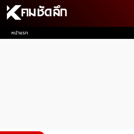
หน้าแรก