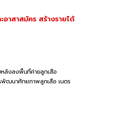
และอาสาสมัคร สร้างรายได้
ลงพื้นที่ค่ายลูกเสือ
การพัฒนาศักยภาพลูกเสือ เนตร