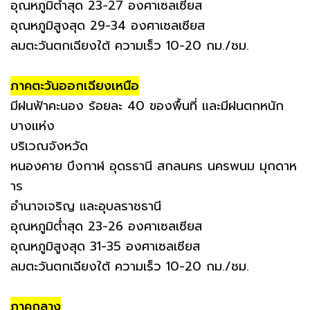
อุณหภูมิต่ำสุด 23-27 องศาเซลเซียส
อุณหภูมิสูงสุด 29-34 องศาเซลเซียส
ลมตะวันตกเฉียงใต้ ความเร็ว 10-20 กม./ชม.
ภาคตะวันออกเฉียงเหนือ
มีฝนฟ้าคะนอง ร้อยละ 40 ของพื้นที่ และมีฝนตกหนัก
บางแห่ง
บริเวณจังหวัด
หนองคาย บึงกาฬ อุดรธานี สกลนคร นครพนม มุกดาห
าร
อำนาจเจริญ และอุบลราชธานี
อุณหภูมิต่ำสุด 23-26 องศาเซลเซียส
อุณหภูมิสูงสุด 31-35 องศาเซลเซียส
ลมตะวันตกเฉียงใต้ ความเร็ว 10-20 กม./ชม.
ภาคกลาง