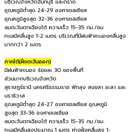
บริเวณจังหวัดจันทบุรี และตราด
อุณหภูมิต่ำสุด 24-29 องศาเซลเซียส
อุณหภูมิสูงสุด 32-36 องศาเซลเซียส
ลมตะวันตกเฉียงใต้ ความเร็ว 15-35 กม./ชม.
ทะเลมีคลื่นสูง 1-2 เมตร บริเวณที่มีฝนฟ้าคะนองคลื่นสูง
มากกว่า 2 เมตร
ภาคใต้(ฝั่งตะวันออก)
มีฝนฟ้าคะนอง ร้อยละ 30 ของพื้นที่
ส่วนมากบริเวณจังหวัด
สุราษฎร์ธานี นครศรีธรรมราช พัทลุง สงขลา ยะลา และ
นราธิวาส
อุณหภูมิต่ำสุด 24-27 องศาเซลเซียส อุณหภูมิ
สูงสุด 33-36 องศาเซลเซียส
ลมตะวันตกเฉียงใต้ ความเร็ว 15-35 กม./ชม.
ทะเลมีคลื่นสูงประมาณ 1 เมตร ห่างฝั่งคลื่นสูง 1-