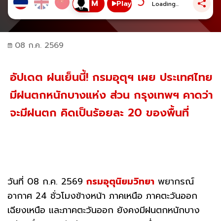
Play
Loading...
08 ก.ค. 2569
อัปเดต ฝนเย็นนี้! กรมอุตุฯ เผย ประเทศไทย
มีฝนตกหนักบางแห่ง ส่วน กรุงเทพฯ คาดว่า
จะมีฝนตก คิดเป็นร้อยละ 20 ของพื้นที่
วันที่ 08 ก.ค. 2569
กรมอุตุนิยมวิทยา
พยากรณ์
อากาศ 24 ชั่วโมงข้างหน้า ภาคเหนือ ภาคตะวันออก
เฉียงเหนือ และภาคตะวันออก ยังคงมีฝนตกหนักบาง