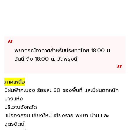
พยากรณ์อากาศสำหรับประเทศไทย 18:00 น.
วันนี้ ถึง 18:00 น. วันพรุ่งนี้
ภาคเหนือ
มีฝนฟ้าคะนอง ร้อยละ 60 ของพื้นที่ และมีฝนตกหนัก
บางแห่ง
บริเวณจังหวัด
แม่ฮ่องสอน เชียงใหม่ เชียงราย พะเยา น่าน และ
อุตรดิตถ์