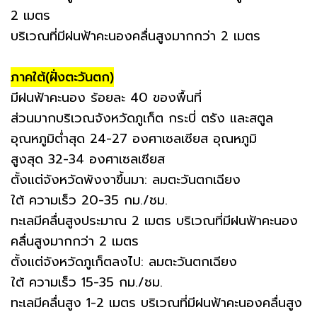
2 เมตร
บริเวณที่มีฝนฟ้าคะนองคลื่นสูงมากกว่า 2 เมตร
ภาคใต้(ฝั่งตะวันตก)
มีฝนฟ้าคะนอง ร้อยละ 40 ของพื้นที่
ส่วนมากบริเวณจังหวัดภูเก็ต กระบี่ ตรัง และสตูล
อุณหภูมิต่ำสุด 24-27 องศาเซลเซียส อุณหภูมิ
สูงสุด 32-34 องศาเซลเซียส
ตั้งแต่จังหวัดพังงาขึ้นมา: ลมตะวันตกเฉียง
ใต้ ความเร็ว 20-35 กม./ชม.
ทะเลมีคลื่นสูงประมาณ 2 เมตร บริเวณที่มีฝนฟ้าคะนอง
คลื่นสูงมากกว่า 2 เมตร
ตั้งแต่จังหวัดภูเก็ตลงไป: ลมตะวันตกเฉียง
ใต้ ความเร็ว 15-35 กม./ชม.
ทะเลมีคลื่นสูง 1-2 เมตร บริเวณที่มีฝนฟ้าคะนองคลื่นสูง