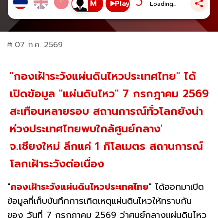
Play
Loading...
07 ก.ค. 2569
"กองเฝ้าระวังแผ่นดินไหวประเทศไทย" ได้
เปิดข้อมูล "แผ่นดินไหว" 7 กรกฎาคม 2569
สะเทือนหลายรอบ สถานการณ์ทั่วโลกยังน่า
ห่วงประเทศไทยพบใกล้ศูนย์กลาง'
จ.เชียงใหม่ ลึกแค่ 1 กิโลเมตร สถานการณ์
โลกเฝ้าระวังต่อเนื่อง
"
กองเฝ้าระวังแผ่นดินไหวประเทศไทย
" ได้ออกมาเปิด
ข้อมูลที่เก็บบันทึกการเกิดเหตุแผ่นดินไหวให้ทราบกัน
ของ วันที่ 7 กรกฎาคม 2569 ว่าศูนย์กลางแผ่นดินไหว