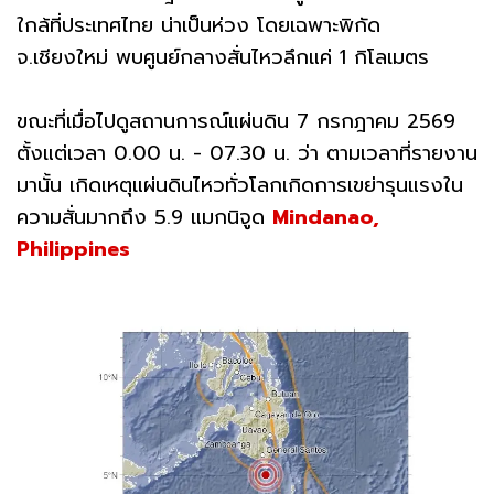
ใกล้ที่ประเทศไทย น่าเป็นห่วง โดยเฉพาะพิกัด
จ.เชียงใหม่ พบศูนย์กลางสั่นไหวลึกแค่ 1 กิโลเมตร
ขณะที่เมื่อไปดูสถานการณ์แผ่นดิน 7 กรกฎาคม 2569
ตั้งแต่เวลา 0.00 น. - 07.30 น. ว่า ตามเวลาที่รายงาน
มานั้น เกิดเหตุแผ่นดินไหวทั่วโลกเกิดการเขย่ารุนแรงใน
ความสั่นมากถึง 5.9 แมกนิจูด
Mindanao,
Philippines