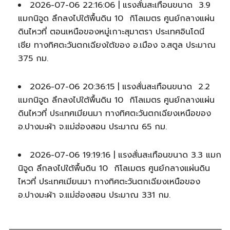
2026-07-06 22:16:06 | แรงสั่นสะเทือนขนาด 3.9
แมกนิจูด ลึกลงไปใต้พื้นดิน 10 กิโลเมตร ศูนย์กลางแผ่น
ดินไหวที่ ตอนเหนือของหมู่เกาะสุมาตรา ประเทศอินโดนี
เชีย ทางทิศตะวันตกเฉียงใต้ของ อ.เมือง จ.สตูล ประมาณ
375 กม.
2026-07-06 20:36:15 | แรงสั่นสะเทือนขนาด 2.2
แมกนิจูด ลึกลงไปใต้พื้นดิน 10 กิโลเมตร ศูนย์กลางแผ่น
ดินไหวที่ ประเทศเมียนมา ทางทิศตะวันตกเฉียงเหนือของ
อ.ปางมะผ้า จ.แม่ฮ่องสอน ประมาณ 65 กม.
2026-07-06 19:19:16 | แรงสั่นสะเทือนขนาด 3.3 แมก
นิจูด ลึกลงไปใต้พื้นดิน 10 กิโลเมตร ศูนย์กลางแผ่นดิน
ไหวที่ ประเทศเมียนมา ทางทิศตะวันตกเฉียงเหนือของ
อ.ปางมะผ้า จ.แม่ฮ่องสอน ประมาณ 331 กม.