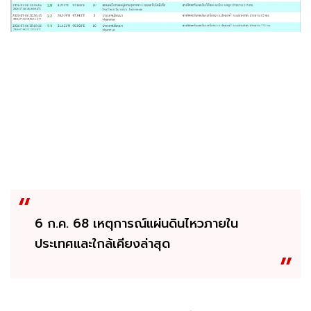
6 ก.ค. 68 เหตุการณ์แผ่นดินไหวภายใน
ประเทศและใกล้เคียงล่าสุด