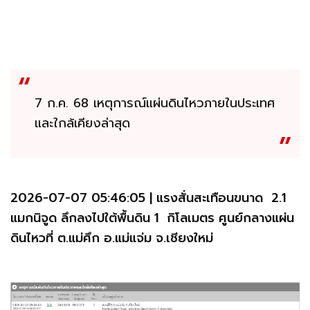
7 ก.ค. 68 เหตุการณ์แผ่นดินไหวภายในประเทศ
และใกล้เคียงล่าสุด
2026-07-07 05:46:05 | แรงสั่นสะเทือนขนาด 2.1
แมกนิจูด ลึกลงไปใต้พื้นดิน 1 กิโลเมตร ศูนย์กลางแผ่น
ดินไหวที่ ต.แม่ศึก อ.แม่แจ่ม จ.เชียงใหม่