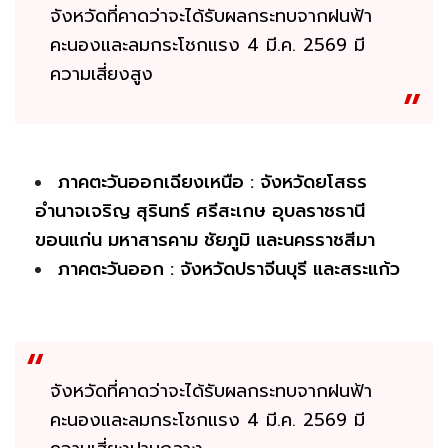
จังหวัดที่คาดว่าจะได้รับผลกระทบจากฝนฟ้า
คะนองและลมกระโชกแรง 4 มี.ค. 2569 มี
ความเสี่ยงสูง
ภาคตะวันออกเฉียงเหนือ : จังหวัดยโสธร
อำนาจเจริญ สุรินทร์ ศรีสะเกษ อุบลราชธานี
ขอนแก่น มหาสารคาม ชัยภูมิ และนครราชสีมา
ภาคตะวันออก : จังหวัดปราจีนบุรี และสระแก้ว
จังหวัดที่คาดว่าจะได้รับผลกระทบจากฝนฟ้า
คะนองและลมกระโชกแรง 4 มี.ค. 2569 มี