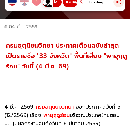
Play
Loading...
04 มี.ค. 2569
กรมอุตุนิยมวิทยา ประกาศเตือนฉบับล่าสุด
เปิดรายชื่อ "33 จังหวัด" พื้นที่เสี่ยง "พายุฤดู
ร้อน" วันนี้ (4 มี.ค. 69)
4 มี.ค. 2569
กรมอุตุนิยมวิทยา
ออกประกาศฉบับที่ 5
(12/2569) เรื่อง
พายุฤดูร้อน
บริเวณประเทศไทยตอน
บน (มีผลกระทบจนถึงวันที่ 6 มีนาคม 2569)