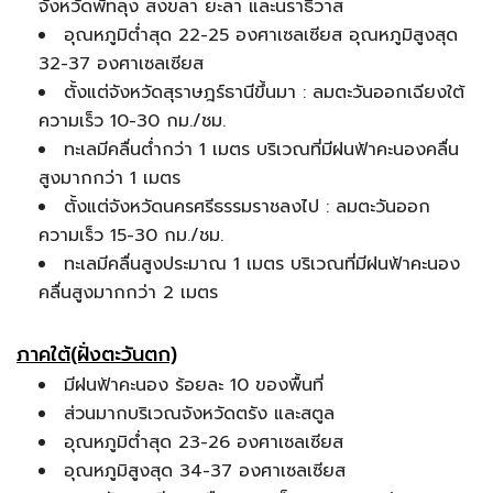
จังหวัดพัทลุง สงขลา ยะลา และนราธิวาส
อุณหภูมิต่ำสุด 22-25 องศาเซลเซียส อุณหภูมิสูงสุด
32-37 องศาเซลเซียส
ตั้งแต่จังหวัดสุราษฎร์ธานีขึ้นมา : ลมตะวันออกเฉียงใต้
ความเร็ว 10-30 กม./ชม.
ทะเลมีคลื่นต่ำกว่า 1 เมตร บริเวณที่มีฝนฟ้าคะนองคลื่น
สูงมากกว่า 1 เมตร
ตั้งแต่จังหวัดนครศรีธรรมราชลงไป : ลมตะวันออก
ความเร็ว 15-30 กม./ชม.
ทะเลมีคลื่นสูงประมาณ 1 เมตร บริเวณที่มีฝนฟ้าคะนอง
คลื่นสูงมากกว่า 2 เมตร
ภาคใต้(ฝั่งตะวันตก)
มีฝนฟ้าคะนอง ร้อยละ 10 ของพื้นที่
ส่วนมากบริเวณจังหวัดตรัง และสตูล
อุณหภูมิต่ำสุด 23-26 องศาเซลเซียส
อุณหภูมิสูงสุด 34-37 องศาเซลเซียส