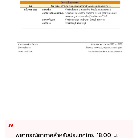
พยากรณ์อากาศสำหรับประเทศไทย 18.00 น.