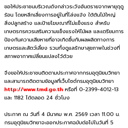
ขอให้ประชาชนบริเวณดังกล่าวระวังอันตรายจากพายุฤดู
ร้อน โดยหลีกเลี่ยงการอยู่ในที่โล่งแจ้ง ใต้ต้นไม้ใหญ่
สิ่งปลูกสร้าง และป้ายโฆษณาที่ไม่แข็งแรง สำหรับ
เกษตรกรควรเสริมความแข็งแรงให้ไม้ผล และเตรียมการ
ป้องกันความเสียหายที่อาจเกิดขึ้นกับผลผลิตทางการ
เกษตรและสัตว์เลี้ยง รวมทั้งดูแลรักษาสุขภาพในช่วงที่
สภาพอากาศเปลี่ยนแปลงไว้ด้วย
จึงขอให้ประชาชนติดตามประกาศจากกรมอุตุนิยมวิทยา
และสามารถติดตามข้อมูลที่เว็บไซต์กรมอุตุนิยมวิทยา
http://www.tmd.go.th
หรือที่ 0-2399-4012-13
และ 1182 ได้ตลอด 24 ชั่วโมง
ประกาศ ณ วันที่ 4 มีนาคม พ.ศ. 2569 เวลา 11.00 น.
กรมอุตุนิยมวิทยาจะออกประกาศฉบับต่อไปในวันที่ 5