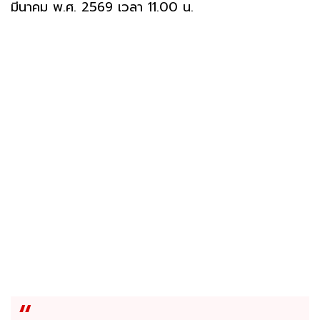
มีนาคม พ.ศ. 2569 เวลา 11.00 น.