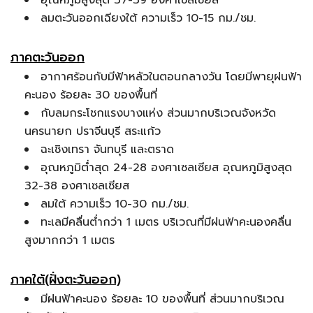
อุณหภูมิสูงสุด 37-39 องศาเซลเซียส
ลมตะวันออกเฉียงใต้ ความเร็ว 10-15 กม./ชม.
ภาคตะวันออก
อากาศร้อนกับมีฟ้าหลัวในตอนกลางวัน โดยมีพายุฝนฟ้า
คะนอง ร้อยละ 30 ของพื้นที่
กับลมกระโชกแรงบางแห่ง ส่วนมากบริเวณจังหวัด
นครนายก ปราจีนบุรี สระแก้ว
ฉะเชิงเทรา จันทบุรี และตราด
อุณหภูมิต่ำสุด 24-28 องศาเซลเซียส อุณหภูมิสูงสุด
32-38 องศาเซลเซียส
ลมใต้ ความเร็ว 10-30 กม./ชม.
ทะเลมีคลื่นต่ำกว่า 1 เมตร บริเวณที่มีฝนฟ้าคะนองคลื่น
สูงมากกว่า 1 เมตร
ภาคใต้(ฝั่งตะวันออก)
มีฝนฟ้าคะนอง ร้อยละ 10 ของพื้นที่ ส่วนมากบริเวณ