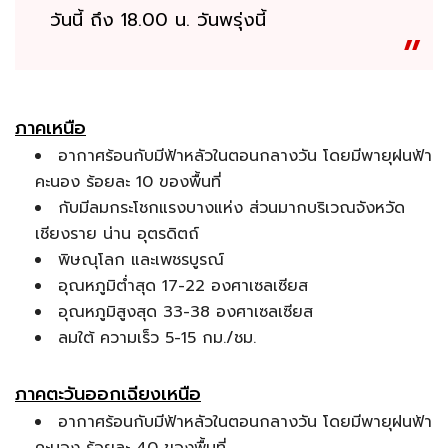
วันนี้ ถึง 18.00 น. วันพรุ่งนี้
ภาคเหนือ
อากาศร้อนกับมีฟ้าหลัวในตอนกลางวัน โดยมีพายุฝนฟ้า
คะนอง ร้อยละ 10 ของพื้นที่
กับมีลมกระโชกแรงบางแห่ง ส่วนมากบริเวณจังหวัด
เชียงราย น่าน อุตรดิตถ์
พิษณุโลก และเพชรบูรณ์
อุณหภูมิต่ำสุด 17-22 องศาเซลเซียส
อุณหภูมิสูงสุด 33-38 องศาเซลเซียส
ลมใต้ ความเร็ว 5-15 กม./ชม.
ภาคตะวันออกเฉียงเหนือ
อากาศร้อนกับมีฟ้าหลัวในตอนกลางวัน โดยมีพายุฝนฟ้า