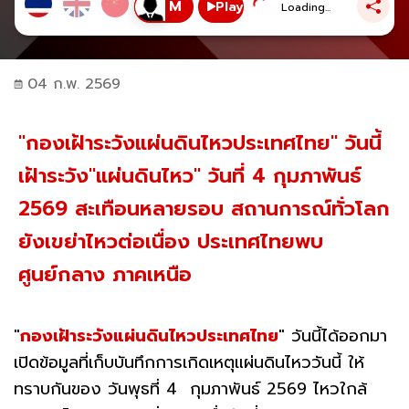
Play
Loading...
04 ก.พ. 2569
"กองเฝ้าระวังแผ่นดินไหวประเทศไทย" วันนี้
เฝ้าระวัง"แผ่นดินไหว" วันที่ 4 กุมภาพันธ์
2569 สะเทือนหลายรอบ สถานการณ์ทั่วโลก
ยังเขย่าไหวต่อเนื่อง ประเทศไทยพบ
ศูนย์กลาง ภาคเหนือ
"
กองเฝ้าระวังแผ่นดินไหวประเทศไทย
" วันนี้ได้ออกมา
เปิดข้อมูลที่เก็บบันทึกการเกิดเหตุแผ่นดินไหววันนี้ ให้
ทราบกันของ วันพุธที่ 4 กุมภาพันธ์ 2569 ไหวใกล้