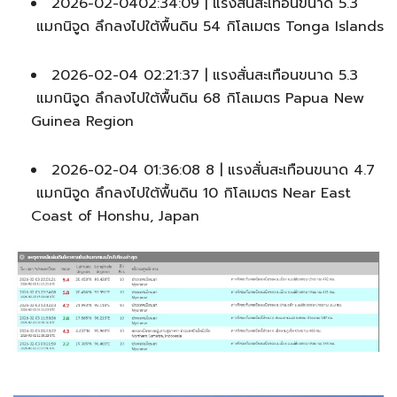
2026-02-0402:34:09 | แรงสั่นสะเทือนขนาด 5.3
แมกนิจูด ลึกลงไปใต้พื้นดิน 54 กิโลเมตร Tonga Islands
2026-02-04 02:21:37 | แรงสั่นสะเทือนขนาด 5.3
แมกนิจูด ลึกลงไปใต้พื้นดิน 68 กิโลเมตร Papua New
Guinea Region
2026-02-04 01:36:08 8 | แรงสั่นสะเทือนขนาด 4.7
แมกนิจูด ลึกลงไปใต้พื้นดิน 10 กิโลเมตร Near East
Coast of Honshu, Japan