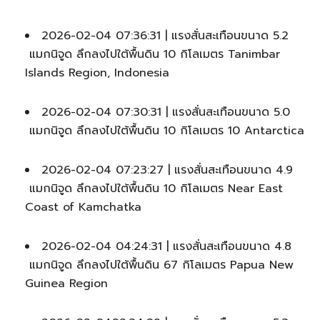
2026-02-04 07:36:31 | แรงสั่นสะเทือนขนาด 5.2
แมกนิจูด ลึกลงไปใต้พื้นดิน 10 กิโลเมตร Tanimbar
Islands Region, Indonesia
2026-02-04 07:30:31 | แรงสั่นสะเทือนขนาด 5.0
แมกนิจูด ลึกลงไปใต้พื้นดิน 10 กิโลเมตร 10 Antarctica
2026-02-04 07:23:27 | แรงสั่นสะเทือนขนาด 4.9
แมกนิจูด ลึกลงไปใต้พื้นดิน 10 กิโลเมตร Near East
Coast of Kamchatka
2026-02-04 04:24:31 | แรงสั่นสะเทือนขนาด 4.8
แมกนิจูด ลึกลงไปใต้พื้นดิน 67 กิโลเมตร Papua New
Guinea Region