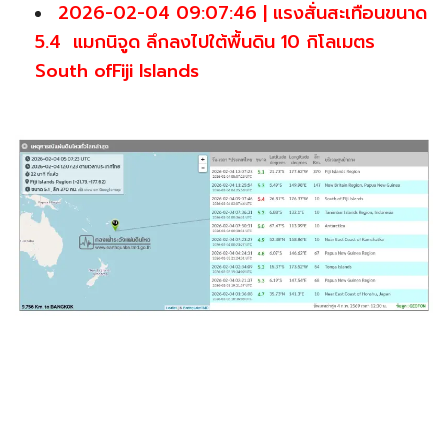
2026-02-04 09:07:46 | แรงสั่นสะเทือนขนาด
5.4 แมกนิจูด ลึกลงไปใต้พื้นดิน 10 กิโลเมตร
South ofFiji Islands