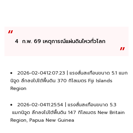
4 ก.พ. 69 เหตุการณ์แผ่นดินไหวทั่วโลก
2026-02-0412:07:23 | แรงสั่นสะเทือนขนาด 5.1 แมก
นิจูด ลึกลงไปใต้พื้นดิน 370 กิโลเมตร Fiji Islands
Region
2026-02-0411:25:54 | แรงสั่นสะเทือนขนาด 5.3
แมกนิจูด ลึกลงไปใต้พื้นดิน 147 กิโลเมตร New Britain
Region, Papua New Guinea