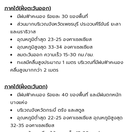
ภาคใต้(ฝั่งตะวันออก)
มีฝนฟ้าคะนอง ร้อยละ 30 ของพื้นที่
ส่วนมากบริเวณจังหวัดเพชรบุรี ประจวบคีรีขันธ์ ยะลา
และนราธิวาส
อุณหภูมิต่ำสุด 23-25 องศาเซลเซียส
อุณหภูมิสูงสุด 33-34 องศาเซลเซียส
ลมตะวันออก ความเร็ว 15-30 กม./ชม.
ทะเลมีคลื่นสูงประมาณ 1 เมตร บริเวณที่มีฝนฟ้าคะนอง
คลื่นสูงมากกว่า 2 เมตร
ภาคใต้(ฝั่งตะวันตก)
มีฝนฟ้าคะนอง ร้อยละ 40 ของพื้นที่ และมีฝนตกหนัก
บางแห่ง
บริเวณจังหวัดกระบี่ ตรัง และสตูล
อุณหภูมิต่ำสุด 22-25 องศาเซลเซียส อุณหภูมิสูงสุด
32-35 องศาเซลเซียส