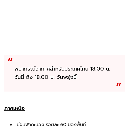
พยากรณ์อากาศสำหรับประเทศไทย 18.00 น.
วันนี้ ถึง 18.00 น. วันพรุ่งนี้
ภาคเหนือ
มีฝนฟ้าคะนอง ร้อยละ 60 ของพื้นที่