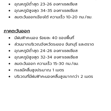
อุณหภูมิต่ำสุด 23-26 องศาเซลเซียส
อุณหภูมิสูงสุด 34-35 องศาเซลเซียส
ลมตะวันออกเฉียงใต้ ความเร็ว 10-20 กม./ชม.
ภาคตะวันออก
มีฝนฟ้าคะนอง ร้อยละ 40 ของพื้นที่
ส่วนมากบริเวณจังหวัดระยอง จันทบุรี และตราด
อุณหภูมิต่ำสุด 24-26 องศาเซลเซียส
อุณหภูมิสูงสุด 32-34 องศาเซลเซียส
ลมตะวันออก ความเร็ว 15-30 กม./ชม.
ทะเลมีคลื่นสูงประมาณ 1 เมตร
บริเวณที่มีฝนฟ้าคะนองคลื่นสูงมากกว่า 2 เมตร