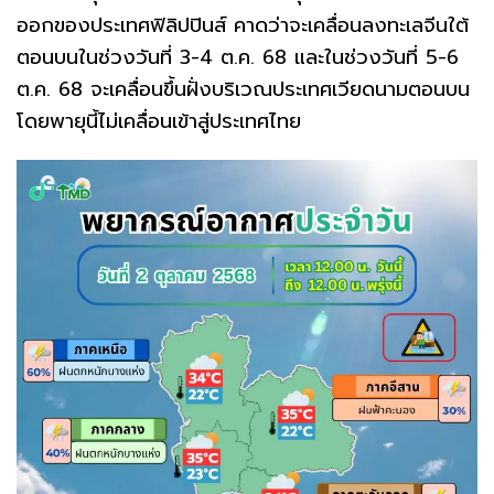
ออกของประเทศฟิลิปปินส์ คาดว่าจะเคลื่อนลงทะเลจีนใต้
ตอนบนในช่วงวันที่ 3-4 ต.ค. 68 และในช่วงวันที่ 5-6
ต.ค. 68 จะเคลื่อนขึ้นฝั่งบริเวณประเทศเวียดนามตอนบน
โดยพายุนี้ไม่เคลื่อนเข้าสู่ประเทศไทย