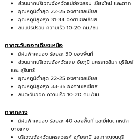
ส่วนมากบริเวณจังหวัดแม่ฮ่องสอน เชียงใหม่ และตาก
อุณหภูมิต่ำสุด 22-25 องศาเซลเซียส
อุณหภูมิสูงสุด 31-34 องศาเซลเซียส
ลมแปรปรวน ความเร็ว 10-20 กม./ชม.
ภาคตะวันออกเฉียงเหนือ
มีฝนฟ้าคะนอง ร้อยละ 30 ของพื้นที่
ส่วนมากบริเวณจังหวัดเลย ชัยภูมิ นครราชสีมา บุรีรัมย์
และ สุรินทร์
อุณหภูมิต่ำสุด 22-25 องศาเซลเซียส
อุณหภูมิสูงสุด 33-35 องศาเซลเซียส
ลมตะวันออก ความเร็ว 10-20 กม./ชม.
ภาคกลาง
มีฝนฟ้าคะนอง ร้อยละ 40 ของพื้นที่ และมีฝนตกหนัก
บางแห่ง
บริเวณจังหวัดนครสวรรค์ อุทัยธานี และกาญจนบุรี