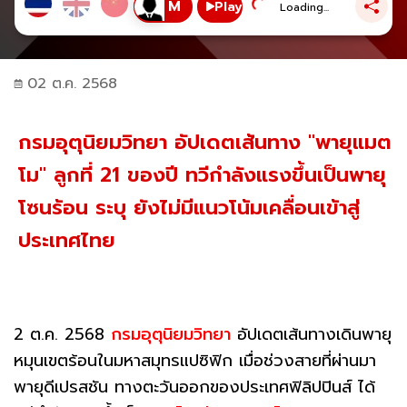
Play
Loading...
02 ต.ค. 2568
กรมอุตุนิยมวิทยา อัปเดตเส้นทาง "พายุแมต
โม" ลูกที่ 21 ของปี ทวีกำลังแรงขึ้นเป็นพายุ
โซนร้อน ระบุ ยังไม่มีแนวโน้มเคลื่อนเข้าสู่
ประเทศไทย
2 ต.ค. 2568
กรมอุตุนิยมวิทยา
อัปเดตเส้นทางเดินพายุ
หมุนเขตร้อนในมหาสมุทรแปซิฟิก เมื่อช่วงสายที่ผ่านมา
พายุดีเปรสชัน ทางตะวันออกของประเทศฟิลิปปินส์ ได้