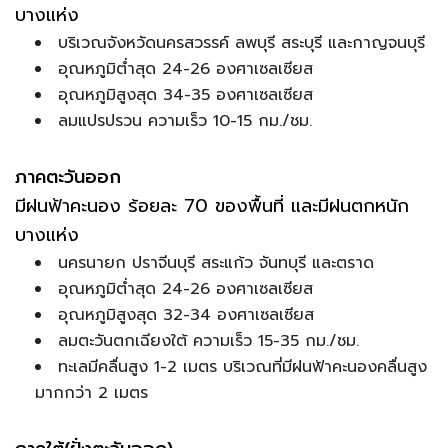
บางแห่ง
บริเวณจังหวัดนครสวรรค์ ลพบุรี สระบุรี และกาญจนบุรี
อุณหภูมิต่ำสุด 24-26 องศาเซลเซียส
อุณหภูมิสูงสุด 34-35 องศาเซลเซียส
ลมแปรปรวน ความเร็ว 10-15 กม./ชม.
ภาคตะวันออก
มีฝนฟ้าคะนอง ร้อยละ 70 ของพื้นที่ และมีฝนตกหนัก
บางแห่ง
นครนายก ปราจีนบุรี สระแก้ว จันทบุรี และตราด
อุณหภูมิต่ำสุด 24-26 องศาเซลเซียส
อุณหภูมิสูงสุด 32-34 องศาเซลเซียส
ลมตะวันตกเฉียงใต้ ความเร็ว 15-35 กม./ชม.
ทะเลมีคลื่นสูง 1-2 เมตร บริเวณที่มีฝนฟ้าคะนองคลื่นสูง
มากกว่า 2 เมตร