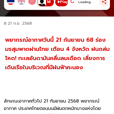
Play
Loading...
21 ก.ย. 2568
พยากรณ์อากาศวันนี้ 21 กันยายน 68 ร่อง
มรสุมพาดผ่านไทย เตือน 4 จังหวัด ฝนถล่ม
โหด! ทะเลอันดามันคลื่นลมเดือด เลี่ยงการ
เดินเรือในบริเวณที่มีฝนฟ้าคะนอง
ลักษณะอากาศทั่วไป 21 กันยายน 2568 พยากรณ์
อากาศ ประเทศไทยตอนบนมีฝนตกหนักบางแห่งโดย