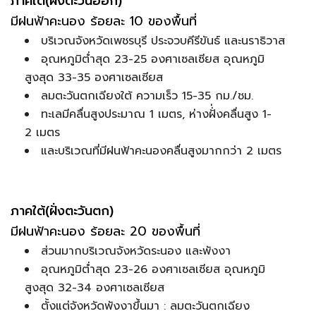
ภาคใต้(ฝั่งตะวันออก)
มีฝนฟ้าคะนอง ร้อยละ 10 ของพื้นที่
บริเวณจังหวัดเพชรบุรี ประจวบคีรีขันธ์ และนราธิวาส
อุณหภูมิต่ำสุด 23-25 องศาเซลเซียส อุณหภูมิ
สูงสุด 33-35 องศาเซลเซียส
ลมตะวันตกเฉียงใต้ ความเร็ว 15-35 กม./ชม.
ทะเลมีคลื่นสูงประมาณ 1 เมตร, ห่างฝั่่งคลื่นสูง 1-
2 เมตร
และบริเวณที่มีฝนฟ้าคะนองคลื่นสูงมากกว่า 2 เมตร
ภาคใต้(ฝั่งตะวันตก)
มีฝนฟ้าคะนอง ร้อยละ 20 ของพื้นที่
ส่วนมากบริเวณจังหวัดระนอง และพังงา
อุณหภูมิต่ำสุด 23-26 องศาเซลเซียส อุณหภูมิ
สูงสุด 32-34 องศาเซลเซียส
ตั้งแต่จังหวัดพังงาขึ้นมา : ลมตะวันตกเฉียง