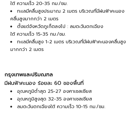
ใต้ ความเร็ว 20-35 กม./ชม.
ทะเลมีคลื่นสูงประมาณ 2 เมตร บริเวณที่มีฝนฟ้าคะนอง
คลื่นสูงมากกว่า 2 เมตร
ตั้งแต่จังหวัดภูเก็ตลงไป : ลมตะวันตกเฉียง
ใต้ ความเร็ว 15-35 กม./ชม.
ทะเลมีคลื่นสูง 1-2 เมตร บริเวณที่มีฝนฟ้าคะนองคลื่นสูง
มากกว่า 2 เมตร
กรุงเทพและปริมณฑล
มีฝนฟ้าคะนอง ร้อยละ 60 ของพื้นที่
อุณหภูมิต่ำสุด 25-27 องศาเซลเซียส
อุณหภูมิสูงสุด 32-35 องศาเซลเซียส
ลมตะวันตกเฉียงใต้ ความเร็ว 10-15 กม./ชม.