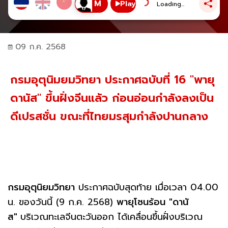
Play
Loading...
09 ก.ค. 2568
กรมอุตุนิมยมวิทยา ประกาศฉบับที่ 16 "พายุ
ดานัส" ขึ้นฝั่งจีนแล้ว ก่อนอ่อนกำลังลงเป็น
ดีเปรสชั่น ขณะที่ไทยมรสุมกำลังปานกลาง
กรมอุตุนิยมวิทยา
ประกาศฉบับสุดท้าย เมื่อเวลา 04.00
น. ของวันนี้ (9 ก.ค. 2568)
พายุโซนร้อน
"
ดานั
ส"
บริเวณทะเลจีนตะวันออก ได้เคลื่อนขึ้นฝั่งบริเวณ