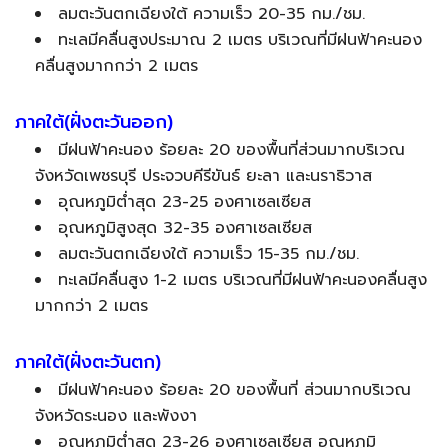
ลมตะวันตกเฉียงใต้ ความเร็ว 20-35 กม./ชม.
ทะเลมีคลื่นสูงประมาณ 2 เมตร บริเวณที่มีฝนฟ้าคะนอง
คลื่นสูงมากกว่า 2 เมตร
ภาคใต้(ฝั่งตะวันออก)
มีฝนฟ้าคะนอง ร้อยละ 20 ของพื้นที่ส่วนมากบริเวณ
จังหวัดเพชรบุรี ประจวบคีรีขันธ์ ยะลา และนราธิวาส
อุณหภูมิต่ำสุด 23-25 องศาเซลเซียส
อุณหภูมิสูงสุด 32-35 องศาเซลเซียส
ลมตะวันตกเฉียงใต้ ความเร็ว 15-35 กม./ชม.
ทะเลมีคลื่นสูง 1-2 เมตร บริเวณที่มีฝนฟ้าคะนองคลื่นสูง
มากกว่า 2 เมตร
ภาคใต้(ฝั่งตะวันตก)
มีฝนฟ้าคะนอง ร้อยละ 20 ของพื้นที่ ส่วนมากบริเวณ
จังหวัดระนอง และพังงา
อุณหภูมิต่ำสุด 23-26 องศาเซลเซียส อุณหภูมิ