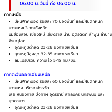
06:00 น. วันนี้ ถึง 06:00 น.
ภาคเหนือ
มีฝนฟ้าคะนอง ร้อยละ 70 ของพื้นที่ และมีฝนตกหนัก
บางแห่งบริเวณจังหวัด
แม่ฮ่องสอน เชียงใหม่ เชียงราย น่าน อุตรดิตถ์ ลำพูน ลำปา
พิษณุโลก
อุณหภูมิต่ำสุด 23-26 องศาเซลเซียส
อุณหภูมิสูงสุด 32-35 องศาเซลเซียส
ลมแปรปรวน ความเร็ว 5-15 กม./ชม.
ภาคตะวันออกเฉียงเหนือ
มีฝนฟ้าคะนอง ร้อยละ 60 ของพื้นที่ และมีฝนตกหนัก
บางแห่ง บริเวณจังหวัด
เลย หนองคาย บึงกาฬ อุดรธานี สกลนคร นครพนม และ
มุกดาหาร
อุณหภูมิต่ำสุด 23-26 องศาเซลเซียส