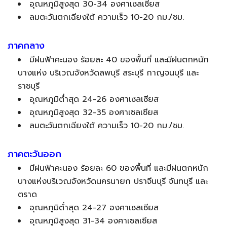
อุณหภูมิสูงสุด 30-34 องศาเซลเซียส
ลมตะวันตกเฉียงใต้ ความเร็ว 10-20 กม./ชม.
ภาคกลาง
มีฝนฟ้าคะนอง ร้อยละ 40 ของพื้นที่ และมีฝนตกหนัก
บางแห่ง บริเวณจังหวัดลพบุรี สระบุรี กาญจนบุรี และ
ราชบุรี
อุณหภูมิต่ำสุด 24-26 องศาเซลเซียส
อุณหภูมิสูงสุด 32-35 องศาเซลเซียส
ลมตะวันตกเฉียงใต้ ความเร็ว 10-20 กม./ชม.
ภาคตะวันออก
มีฝนฟ้าคะนอง ร้อยละ 60 ของพื้นที่ และมีฝนตกหนัก
บางแห่งบริเวณจังหวัดนครนายก ปราจีนบุรี จันทบุรี และ
ตราด
อุณหภูมิต่ำสุด 24-27 องศาเซลเซียส
อุณหภูมิสูงสุด 31-34 องศาเซลเซียส