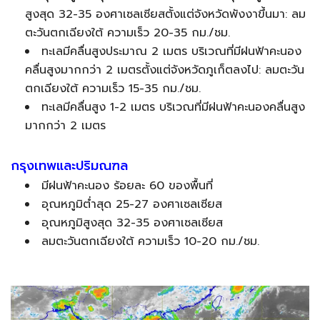
สูงสุด 32-35 องศาเซลเซียสตั้งแต่จังหวัดพังงาขึ้นมา: ลม
ตะวันตกเฉียงใต้ ความเร็ว 20-35 กม./ชม.
ทะเลมีคลื่นสูงประมาณ 2 เมตร บริเวณที่มีฝนฟ้าคะนอง
คลื่นสูงมากกว่า 2 เมตรตั้งแต่จังหวัดภูเก็ตลงไป: ลมตะวัน
ตกเฉียงใต้ ความเร็ว 15-35 กม./ชม.
ทะเลมีคลื่นสูง 1-2 เมตร บริเวณที่มีฝนฟ้าคะนองคลื่นสูง
มากกว่า 2 เมตร
กรุงเทพและปริมณฑล
มีฝนฟ้าคะนอง ร้อยละ 60 ของพื้นที่
อุณหภูมิต่ำสุด 25-27 องศาเซลเซียส
อุณหภูมิสูงสุด 32-35 องศาเซลเซียส
ลมตะวันตกเฉียงใต้ ความเร็ว 10-20 กม./ชม.