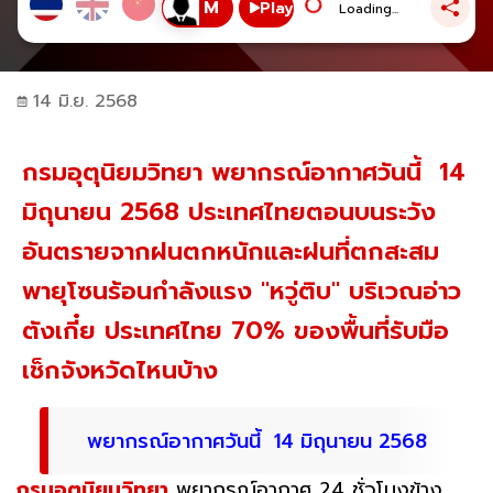
Play
Loading...
14 มิ.ย. 2568
กรมอุตุนิยมวิทยา พยากรณ์อากาศวันนี้ 14
มิถุนายน 2568 ประเทศไทยตอนบนระวัง
อันตรายจากฝนตกหนักและฝนที่ตกสะสม
พายุโซนร้อนกำลังแรง "หวู่ติบ" บริเวณอ่าว
ตังเกี๋ย ประเทศไทย 70% ของพื้นที่รับมือ
เช็กจังหวัดไหนบ้าง
พยากรณ์อากาศวันนี้ 14 มิถุนายน 2568
กรมอุตุนิยมวิทยา
พยากรณ์อากาศ 24 ชั่วโมงข้าง