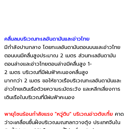
คลื่นลมบริเวณทะเลอันดามันและอ่าวไทย
มีกำลังปานกลาง โดยทะเลอันดามันตอนบนและอ่าวไทย
ตอนบนมีคลื่นสูงประมาณ 2 เมตร ส่วนทะเลอันดามัน
ตอนล่างและอ่าวไทยตอนล่างมีคลื่นสูง 1-
2 เมตร บริเวณที่มีฝนฟ้าคะนองคลื่นสูง
มากกว่า 2 เมตร ขอให้ชาวเรือบริเวณทะเลอันดามันและ
อ่าวไทยเดินเรือด้วยความระมัดระวัง และหลีกเลี่ยงการ
เดินเรือในบริเวณที่มีฝนฟ้าคะนอง
พายุโซนร้อนกำลังแรง "หวู่ติบ" บริเวณอ่าวตังเกี๋ย
คาด
ว่าจะเคลื่อนขึ้นฝั่งบริเวณมณฑลกวางตุ้ง ประเทศจีนใน