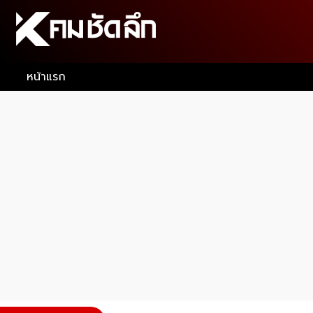
หน้าแรก