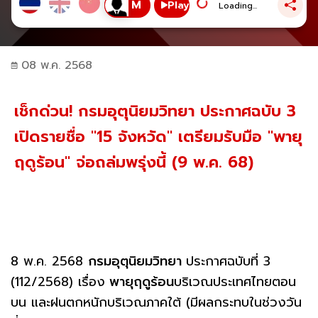
Play
Loading...
08 พ.ค. 2568
เช็กด่วน! กรมอุตุนิยมวิทยา ประกาศฉบับ 3
เปิดรายชื่อ "15 จังหวัด" เตรียมรับมือ "พายุ
ฤดูร้อน" จ่อถล่มพรุ่งนี้ (9 พ.ค. 68)
8 พ.ค. 2568
กรมอุตุนิยมวิทยา
ประกาศฉบับที่ 3
(112/2568) เรื่อง
พายุฤดูร้อน
บริเวณประเทศไทยตอน
บน และฝนตกหนักบริเวณภาคใต้ (มีผลกระทบในช่วงวัน