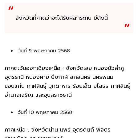
จังหวัดที่คาดว่าจะได้รับผลกระทบ มีดังนี้
วันที่ 9 พฤษภาคม 2568
ภาคตะวันออกเฉียงเหนือ : จังหวัดเลย หนองบัวลำภู
อุดรธานี หนองคาย บึงกาฬ สกลนคร นครพนม
ขอนแก่น กาฬสินธุ์ มุกดาหาร ร้อยเอ็ด ยโสธร กาฬสินธุ์
อำนาจเจริญ และอุบลราชธานี
วันที่ 10 พฤษภาคม 2568
ภาคเหนือ : จังหวัดน่าน แพร่ อุตรดิตถ์ พิจิตร