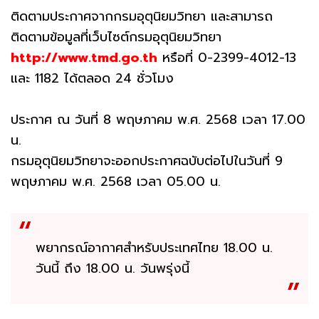
ติดตามประกาศจากกรมอุตุนิยมวิทยา และสามารถ
ติดตามข้อมูลที่เว็บไซต์กรมอุตุนิยมวิทยา
http://www.tmd.go.th
หรือที่ 0-2399-4012-13
และ 1182 ได้ตลอด 24 ชั่วโมง
ประกาศ ณ วันที่ 8 พฤษภาคม พ.ศ. 2568 เวลา 17.00
น.
กรมอุตุนิยมวิทยาจะออกประกาศฉบับต่อไปในวันที่ 9
พฤษภาคม พ.ศ. 2568 เวลา 05.00 น.
พยากรณ์อากาศสำหรับประเทศไทย 18.00 น.
วันนี้ ถึง 18.00 น. วันพรุ่งนี้