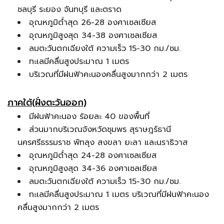
ชลบุรี ระยอง จันทบุรี และตราด
อุณหภูมิต่ำสุด 26-28 องศาเซลเซียส
อุณหภูมิสูงสุด 34-38 องศาเซลเซียส
ลมตะวันตกเฉียงใต้ ความเร็ว 15-30 กม./ชม.
ทะเลมีคลื่นสูงประมาณ 1 เมตร
บริเวณที่มีฝนฟ้าคะนองคลื่นสูงมากกว่า 2 เมตร
ภาคใต้(ฝั่งตะวันออก)
มีฝนฟ้าคะนอง ร้อยละ 40 ของพื้นที่
ส่วนมากบริเวณจังหวัดชุมพร สุราษฎร์ธานี
นครศรีธรรมราช พัทลุง สงขลา ยะลา และนราธิวาส
อุณหภูมิต่ำสุด 24-28 องศาเซลเซียส
อุณหภูมิสูงสุด 34-36 องศาเซลเซียส
ลมตะวันตกเฉียงใต้ ความเร็ว 15-30 กม./ชม.
ทะเลมีคลื่นสูงประมาณ 1 เมตร บริเวณที่มีฝนฟ้าคะนอง
คลื่นสูงมากกว่า 2 เมตร