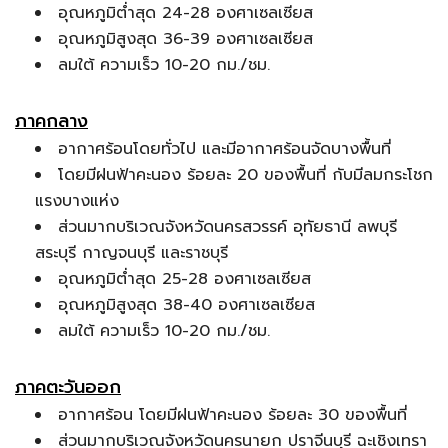
อุณหภูมิต่ำสุด 24-28 องศาเซลเซียส
อุณหภูมิสูงสุด 36-39 องศาเซลเซียส
ลมใต้ ความเร็ว 10-20 กม./ชม.
ภาคกลาง
อากาศร้อนโดยทั่วไป และมีอากาศร้อนจัดบางพื้นที่
โดยมีฝนฟ้าคะนอง ร้อยละ 20 ของพื้นที่ กับมีลมกระโชก
แรงบางแห่ง
ส่วนมากบริเวณจังหวัดนครสวรรค์ อุทัยธานี ลพบุรี
สระบุรี กาญจนบุรี และราชบุรี
อุณหภูมิต่ำสุด 25-28 องศาเซลเซียส
อุณหภูมิสูงสุด 38-40 องศาเซลเซียส
ลมใต้ ความเร็ว 10-20 กม./ชม.
ภาคตะวันออก
อากาศร้อน โดยมีฝนฟ้าคะนอง ร้อยละ 30 ของพื้นที่
ส่วนมากบริเวณจังหวัดนครนายก ปราจีนบุรี ฉะเชิงเทรา