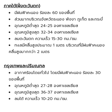
ภาคใต้(ฝั่งตะวันตก)
มีฝนฟ้าคะนอง ร้อยละ 60 ของพื้นที่
ส่วนมากบริเวณจังหวัดระนอง พังงา ภูเก็ต และกระบี่
อุณหภูมิต่ำสุด 24-25 องศาเซลเซียส
อุณหภูมิสูงสุด 32-34 องศาเซลเซียส
ลมตะวันตก ความเร็ว 15-30 กม./ชม.
ทะเลมีคลื่นสูงประมาณ 1 เมตร บริเวณที่มีฝนฟ้าคะนอง
คลื่นสูงมากกว่า 2 เมตร
กรุงเทพและปริมณฑล
อากาศร้อนโดยทั่วไป โดยมีฝนฟ้าคะนอง ร้อยละ 30
ของพื้นที่
อุณหภูมิต่ำสุด 27-28 องศาเซลเซียส
อุณหภูมิสูงสุด 36-37 องศาเซลเซียส
ลมใต้ ความเร็ว 10-20 กม./ชม.