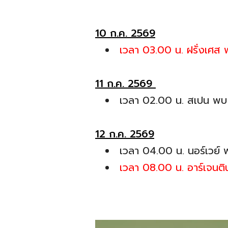
10 ก.ค. 2569
เวลา 03.00 น. ฝรั่งเศส
11 ก.ค. 2569
เวลา 02.00 น. สเปน พบ
12 ก.ค. 2569
เวลา 04.00 น. นอร์เวย
เวลา 08.00 น. อาร์เจนต