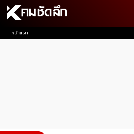
หน้าแรก