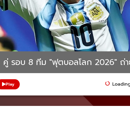
2 คู่ รอบ 8 ทีม "ฟุตบอลโลก 2026" ถ
Loading.
Play