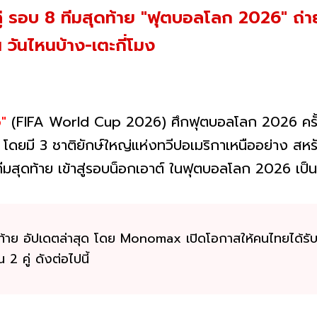
 คู่ รอบ 8 ทีมสุดท้าย "ฟุตบอลโลก 2026
วันไหนบ้าง-เตะกี่โมง
"
(FIFA World Cup 2026) ศึกฟุตบอลโลก 2026 ครั้งที่ 
ดยมี 3 ชาติยักษ์ใหญ่แห่งทวีปอเมริกาเหนืออย่าง สหรั
ทีมสุดท้าย เข้าสู่รอบน็อกเอาต์ ในฟุตบอลโลก 2026 เป็นท
ท้าย อัปเดตล่าสุด โดย Monomax เปิดโอกาสให้คนไทยได้รั
ู่ ดังต่อไปนี้