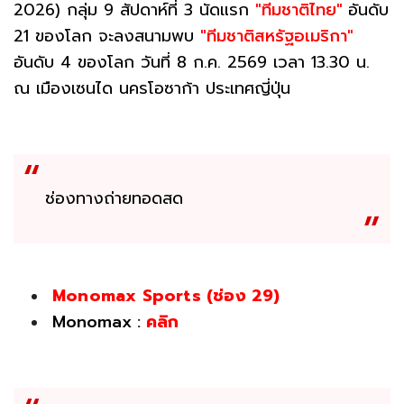
2026) กลุ่ม 9 สัปดาห์ที่ 3 นัดแรก
"ทีมชาติไทย"
อันดับ
21 ของโลก จะลงสนามพบ
"ทีมชาติสหรัฐอเมริกา"
อันดับ 4 ของโลก วันที่ 8 ก.ค. 2569 เวลา 13.30 น.
ณ เมืองเซนได นครโอซาก้า ประเทศญี่ปุ่น
ช่องทางถ่ายทอดสด
Monomax Sports (ช่อง 29)
Monomax :
คลิก