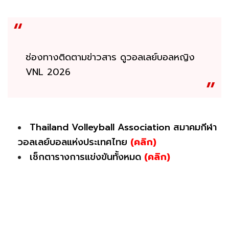
ช่องทางติดตามข่าวสาร ดูวอลเลย์บอลหญิง
VNL 2026
Thailand Volleyball Association สมาคมกีฬา
วอลเลย์บอลแห่งประเทศไทย
(คลิก)
เช็กตารางการแข่งขันทั้งหมด
(คลิก)