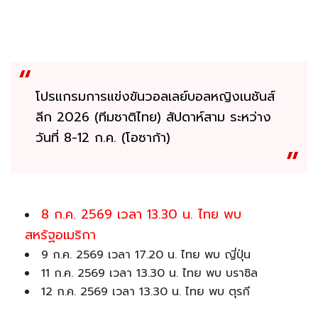
โปรแกรมการแข่งขันวอลเลย์บอลหญิงเนชันส์
ลีก 2026 (ทีมชาติไทย) สัปดาห์สาม ระหว่าง
วันที่ 8-12 ก.ค. (โอซาก้า)
8 ก.ค. 2569 เวลา 13.30 น. ไทย พบ
สหรัฐอเมริกา
9 ก.ค. 2569 เวลา 17.20 น. ไทย พบ ญี่ปุ่น
11 ก.ค. 2569 เวลา 13.30 น. ไทย พบ บราซิล
12 ก.ค. 2569 เวลา 13.30 น. ไทย พบ ตุรกี