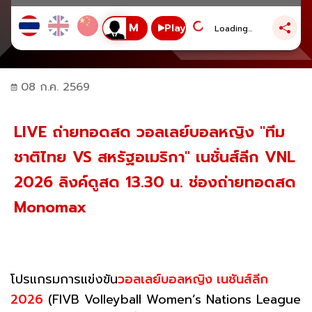
Play
Loading...
08 ก.ค. 2569
LIVE ถ่ายทอดสด วอลเลย์บอลหญิง "ทีม
ชาติไทย VS สหรัฐอเมริกา" เนชั่นส์ลีก VNL
2026 ลิงค์ดูสด 13.30 น. ช่องถ่ายทอดสด
Monomax
โปรแกรมการแข่งขัน
วอลเลย์บอลหญิง เนชันส์ลีก
2026
(FIVB Volleyball Women’s Nations League