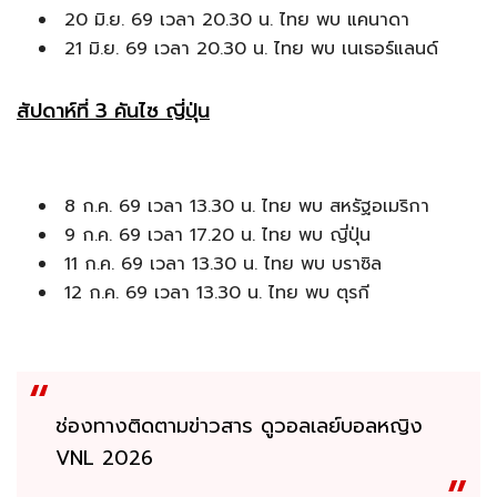
20 มิ.ย. 69 เวลา 20.30 น. ไทย พบ แคนาดา
21 มิ.ย. 69 เวลา 20.30 น. ไทย พบ เนเธอร์แลนด์
สัปดาห์ที่ 3 คันไซ ญี่ปุ่น
8 ก.ค. 69 เวลา 13.30 น. ไทย พบ สหรัฐอเมริกา
9 ก.ค. 69 เวลา 17.20 น. ไทย พบ ญี่ปุ่น
11 ก.ค. 69 เวลา 13.30 น. ไทย พบ บราซิล
12 ก.ค. 69 เวลา 13.30 น. ไทย พบ ตุรกี
ช่องทางติดตามข่าวสาร ดูวอลเลย์บอลหญิง
VNL 2026