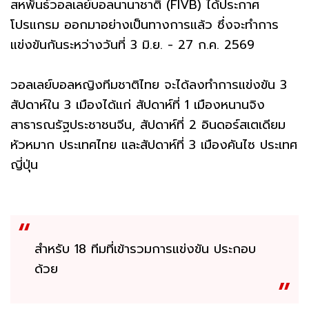
สหพันธ์วอลเลย์บอลนานาชาติ (FIVB) ได้ประกาศ
โปรแกรม ออกมาอย่างเป็นทางการแล้ว ซึ่งจะทำการ
แข่งขันกันระหว่างวันที่ 3 มิ.ย. - 27 ก.ค. 2569
วอลเลย์บอลหญิงทีมชาติไทย จะได้ลงทำการแข่งขัน 3
สัปดาห์ใน 3 เมืองได้แก่ สัปดาห์ที่ 1 เมืองหนานจิง
สาธารณรัฐประชาชนจีน, สัปดาห์ที่ 2 อินดอร์สเตเดียม
หัวหมาก ประเทศไทย และสัปดาห์ที่ 3 เมืองคันไซ ประเทศ
ญี่ปุ่น
สำหรับ 18 ทีมที่เข้ารวมการแข่งขัน ประกอบ
ด้วย