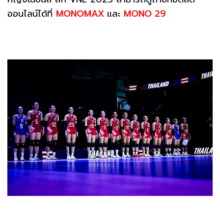
ออนไลน์ได้ที่
MONOMAX
และ
MONO 29