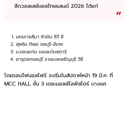
ลีกวอลเลย์บอลไทยแลนด์ 2026 ได้แก่
นครราชสีมา คิวมิน ซีวี ซี
สุพริม ทิพย ชลบุรี-อีเทค
ม.ขอนแก่น ขอนแก่นสตาร์
ฮารุดอทชลบุรี ราชมงคลธัญบุรี วีซี
โดยรอบไฟนอลโฟร์ จะเริ่มในสัปดาห์หน้า 19 มี.ค. ที่
MCC HALL ชั้น 3 เดอะมอลล์ไลฟ์สโตร์ บางแค