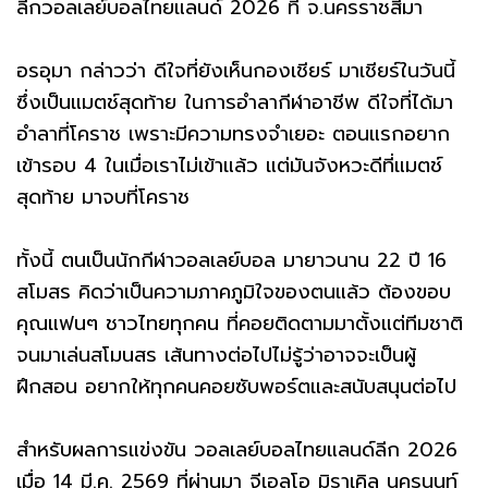
ลีกวอลเลย์บอลไทยแลนด์ 2026 ที่ จ.นครราชสีมา
อรอุมา กล่าวว่า ดีใจที่ยังเห็นกองเชียร์ มาเชียร์ในวันนี้
ซึ่งเป็นแมตช์สุดท้าย ในการอำลากีฬาอาชีพ ดีใจที่ได้มา
อำลาที่โคราช เพราะมีความทรงจำเยอะ ตอนแรกอยาก
เข้ารอบ 4 ในเมื่อเราไม่เข้าแล้ว แต่มันจังหวะดีที่แมตช์
สุดท้าย มาจบที่โคราช
ทั้งนี้ ตนเป็นนักกีฬาวอลเลย์บอล มายาวนาน 22 ปี 16
สโมสร คิดว่าเป็นความภาคภูมิใจของตนแล้ว ต้องขอบ
คุณแฟนๆ ชาวไทยทุกคน ที่คอยติดตามมาตั้งแต่ทีมชาติ
จนมาเล่นสโมนสร เส้นทางต่อไปไม่รู้ว่าอาจจะเป็นผู้
ฝึกสอน อยากให้ทุกคนคอยซับพอร์ตและสนับสนุนต่อไป
สำหรับผลการแข่งขัน วอลเลย์บอลไทยแลนด์ลีก 2026
เมื่อ 14 มี.ค. 2569 ที่ผ่านมา จีเอลโอ มิราเคิล นครนนท์