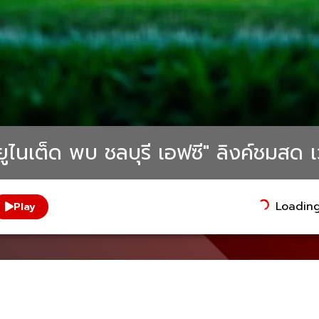
ยูไนเต็ด พบ ชลบุรี เอฟซี" ลิงค์ชมสด 
Loading.
Play