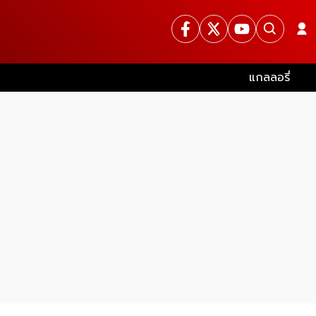
แกลลอรี่