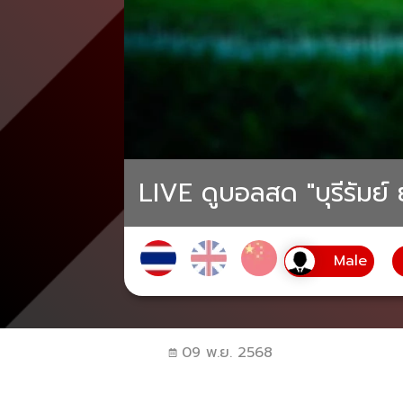
LIVE ดูบอลสด "บุรีรัมย์ 
09 พ.ย. 2568