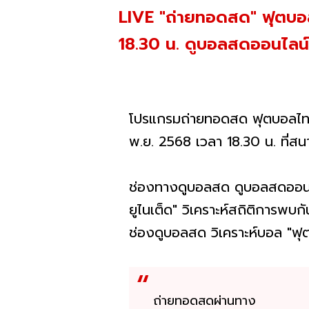
LIVE "ถ่ายทอดสด" ฟุตบอลไท
18.30 น. ดูบอลสดออนไลน์
โปรแกรมถ่ายทอดสด ฟุตบอลไทยลีก 
พ.ย. 2568 เวลา 18.30 น. ที่สนา
ช่องทางดูบอลสด ดูบอลสดออนไล
ยูไนเต็ด" วิเคราะห์สถิติการพบ
ช่องดูบอลสด วิเคราะห์บอล "ฟุ
ถ่ายทอดสดผ่านทาง