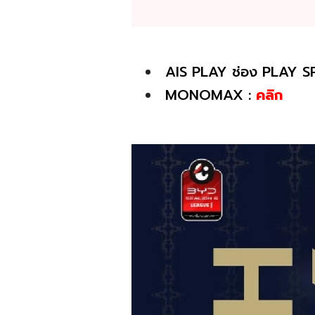
AIS PLAY ช่อง PLAY S
MONOMAX :
คลิก