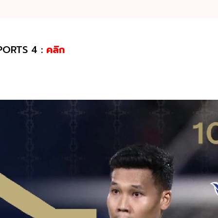
PORTS 4 :
คลิก