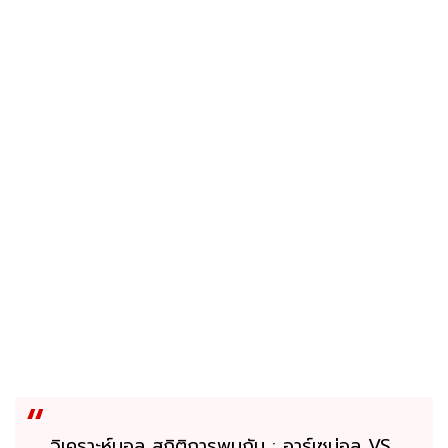
วิเคราะห์บอล สถิติการพบกัน : อาร์เซน่อล VS