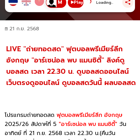
Play
Loading...
21 ก.ย. 2568
LIVE "ถ่ายทอดสด" ฟุตบอลพรีเมียร์ลีก
อังกฤษ "อาร์เซน่อล พบ แมนซิตี้" ลิงค์ดู
บอลสด เวลา 22.30 น. ดูบอลสดออนไลน์
เว็บตรงดูออนไลน์ ดูบอลสดวันนี้ ผลบอลสด
โปรแกรมถ่ายทอดสด
ฟุตบอลพรีเมียร์ลีก อังกฤษ
2025/26 สัปดาห์ที่ 5
"อาร์เซน่อล พบ แมนซิตี้"
วัน
อาทิตย์ ที่ 21 ก.ย. 2568 เวลา 22.30 น.(คืนวัน