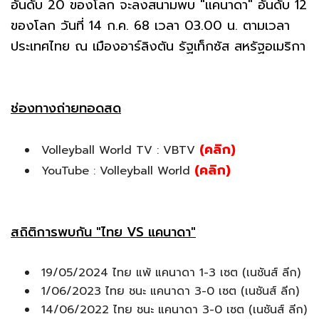
อันดับ 20 ของโลก จะลงสนามพบ "แคนาดา" อันดับ 12
ของโลก วันที่ 14 ก.ค. 68 เวลา 03.00 น. ตามเวลา
ประเทศไทย ณ เมืองอาร์ลิงตัน รัฐเท็กซัส สหรัฐอเมริกา
ช่องทางถ่ายทอดสด
(คลิก)
Volleyball World TV : VBTV
(คลิก)
YouTube : Volleyball World
สถิติการพบกัน "ไทย VS แคนาดา"
19/05/2024 ไทย แพ้ แคนาดา 1-3 เซต (เนชันส์ ลีก)
1/06/2023 ไทย ชนะ แคนาดา 3-0 เซต (เนชันส์ ลีก)
14/06/2022 ไทย ชนะ แคนาดา 3-0 เซต (เนชันส์ ลีก)