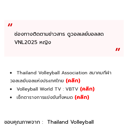
ช่องทางติดตามข่าวสาร ดูวอลเลย์บอลสด
VNL2025 หญิง
Thailand Volleyball Association สมาคมกีฬา
(คลิก)
วอลเลย์บอลแห่งประเทศไทย
(คลิก)
Volleyball World TV : VBTV
(คลิก)
เช็กตารางการแข่งขันทั้งหมด
ขอบคุณภาพจาก : Thailand Volleyball