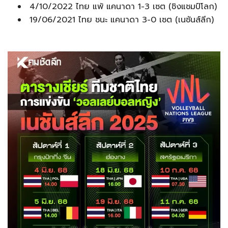
4/10/2022 ไทย แพ้ แคนาดา 1-3 เซต (ชิงแชมป์โลก)
19/06/2021 ไทย ชนะ แคนาดา 3-0 เซต (เนชันส์ลีก)