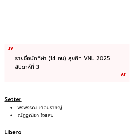
รายชื่อนักกีฬา (14 คน) ลุยศึก VNL 2025
สัปดาห์ที่ 3
Setter
พรพรรณ เกิดปราชญ์
ณัฏฐณิชา ใจแสน
Libero