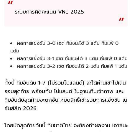
ระบบการคิดคะแนน VNL 2025
ผลการแข่งขัน 3-0 เซต ทีมชนะได้ 3 แต้ม ทีมแพ้ 0
แต้ม
ผลการแข่งขัน 3-1 เซต ทีมชนะได้ 3 แต้ม ทีมแพ้ 0 แต้ม
ผลการแข่งขัน 3-2 เซต ทีมชนะได้ 2 แต้ม ทีมแพ้ 1 แต้ม
ทั้งนี้ ทีมอันดับ 1-7 (ไม่รวมโปแลนด์) จะได้ผ่านเข้าไปเล่น
รอบสุดท้าย พร้อมกับ โปแลนด์ ในฐานะทีมเจ้าภาพ และ
ทีมอันดับสุดท้ายจะตกชั้น หมดสิทธิ์เข้าร่วมการแข่งขัน เน
ชันส์ลีก 2026
โดยนัดสุดท้ายวันนี้ ทีมชาติไทย จะต้องทำผลงาน เอาชนะ