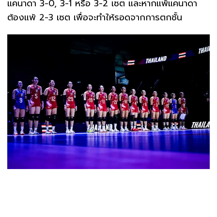
แคนาดา 3-0, 3-1 หรือ 3-2 เซต และหากแพ้แคนาดา
ต้องแพ้ 2-3 เซต เพื่อจะทำให้รอดจากการตกชั้น