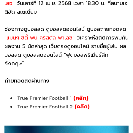
เลซ"
วันเสาร์ที่ 12 เม.ย. 2568 เวลา 18.30 น. ที่สนามเอ
ติฮัด สเตเดี้ยม
ช่องทางดูบอลสด ดูบอลสดออนไลน์ ดูบอลถ่ายทอดสด
"แมนฯ ซิตี้ พบ คริสตัล พาเลซ"
วิเคราะห์สถิติการพบกัน
ผลงาน 5 นัดล่าสุด เว็บตรงดูออนไลน์ รายชื่อผู้เล่น ผล
บอลสด ดูบอลสดออนไลน์ "ฟุตบอลพรีเมียร์ลีก
อังกฤษ"
ถ่ายทอดสดผ่านทาง
(คลิก)
True Premier Football 1
(คลิก)
True Premier Football 2