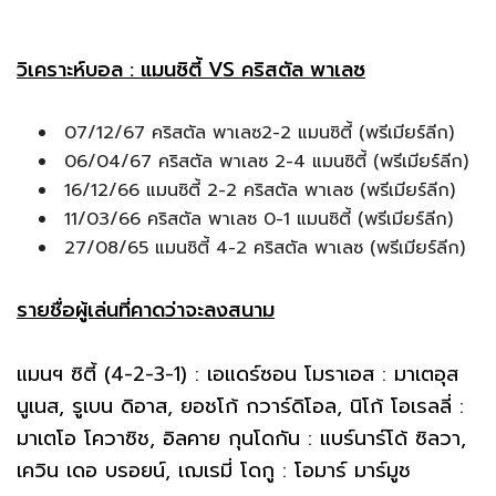
วิเคราะห์บอล : แมนซิตี้ VS คริสตัล พาเลซ
07/12/67 คริสตัล พาเลซ2-2 แมนซิตี้ (พรีเมียร์ลีก)
06/04/67 คริสตัล พาเลซ 2-4 แมนซิตี้ (พรีเมียร์ลีก)
16/12/66 แมนซิตี้ 2-2 คริสตัล พาเลซ (พรีเมียร์ลีก)
11/03/66 คริสตัล พาเลซ 0-1 แมนซิตี้ (พรีเมียร์ลีก)
27/08/65 แมนซิตี้ 4-2 คริสตัล พาเลซ (พรีเมียร์ลีก)
รายชื่อผู้เล่นที่คาดว่าจะลงสนาม
แมนฯ ซิตี้ (4-2-3-1) : เอแดร์ซอน โมราเอส : มาเตอุส
นูเนส, รูเบน ดิอาส, ยอชโก้ กวาร์ดิโอล, นิโก้ โอเรลลี่ :
มาเตโอ โควาซิช, อิลคาย กุนโดกัน : แบร์นาร์โด้ ซิลวา,
เควิน เดอ บรอยน์, เฌเรมี่ โดกู : โอมาร์ มาร์มูช