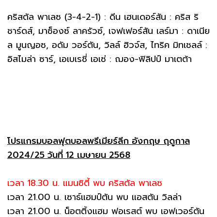
คริสตัล พาเลซ (3-4-2-1) : ดีน เฮนเดอร์สัน : คริส ริ
ชาร์ดส์, มาซ็องซ์ ลาครัวซ์, เจฟเฟอร์สัน เลร์มา : ดาเนีย
ล มูนญอซ, อดัม วอร์ตัน, วิลล์ ฮิวจ์ส, ไทริค มิทเชลล์ :
อิสไมล่า ซาร์, เอเบเรชี่ เอเซ่ : ฌอง-ฟิลิปป์ มาเตต้า
โปรแกรมบอลฟุตบอลพรีเมียร์ลีก อังกฤษ ฤดูกาล
2024/25 วันที่ 12 เมษายน 2568
เวลา 18.30 น. แมนซิตี้ พบ คริสตัล พาเลซ
เวลา 21.00 น. เซาธ์แฮมป์ตัน พบ แอสตัน วิลล่า
เวลา 21.00 น. น็อตติ้งแฮม ฟอเรสต์ พบ เอฟเวอร์ตัน