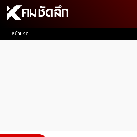
หน้าแรก