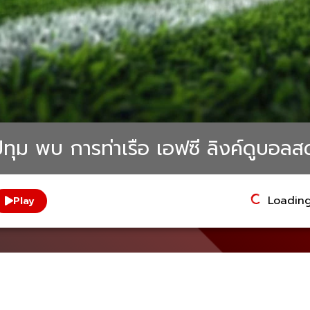
ทุม พบ การท่าเรือ เอฟซี ลิงค์ดูบอลส
Loading.
Play