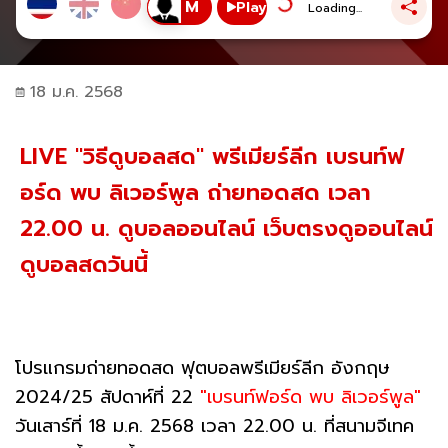
Play
Loading...
18 ม.ค. 2568
LIVE "วิธีดูบอลสด" พรีเมียร์ลีก เบรนท์ฟ
อร์ด พบ ลิเวอร์พูล ถ่ายทอดสด เวลา
22.00 น. ดูบอลออนไลน์ เว็บตรงดูออนไลน์
ดูบอลสดวันนี้
โปรแกรมถ่ายทอดสด ฟุตบอลพรีเมียร์ลีก อังกฤษ
2024/25 สัปดาห์ที่ 22
"เบรนท์ฟอร์ด พบ ลิเวอร์พูล"
วันเสาร์ที่ 18 ม.ค. 2568 เวลา 22.00 น. ที่สนามจีเทค