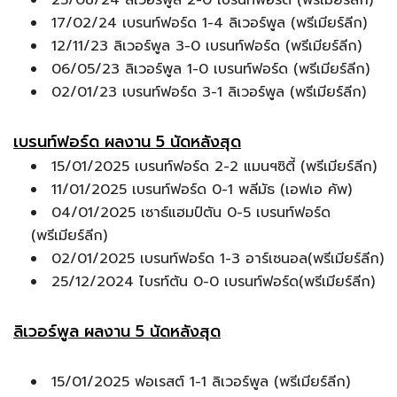
25/08/24 ลิเวอร์พูล 2-0 เบรนท์ฟอร์ด (พรีเมียร์ลีก)
17/02/24 เบรนท์ฟอร์ด 1-4 ลิเวอร์พูล (พรีเมียร์ลีก)
12/11/23 ลิเวอร์พูล 3-0 เบรนท์ฟอร์ด (พรีเมียร์ลีก)
06/05/23 ลิเวอร์พูล 1-0 เบรนท์ฟอร์ด (พรีเมียร์ลีก)
02/01/23 เบรนท์ฟอร์ด 3-1 ลิเวอร์พูล (พรีเมียร์ลีก)
เบรนท์ฟอร์ด ผลงาน 5 นัดหลังสุด
15/01/2025 เบรนท์ฟอร์ด 2-2 แมนฯซิตี้ (พรีเมียร์ลีก)
11/01/2025 เบรนท์ฟอร์ด 0-1 พลีมัธ (เอฟเอ คัพ)
04/01/2025 เซาธ์แฮมป์ตัน 0-5 เบรนท์ฟอร์ด
(พรีเมียร์ลีก)
02/01/2025 เบรนท์ฟอร์ด 1-3 อาร์เซนอล(พรีเมียร์ลีก)
25/12/2024 ไบรท์ตัน 0-0 เบรนท์ฟอร์ด(พรีเมียร์ลีก)
ลิเวอร์พูล ผลงาน 5 นัดหลังสุด
15/01/2025 ฟอเรสต์ 1-1 ลิเวอร์พูล (พรีเมียร์ลีก)