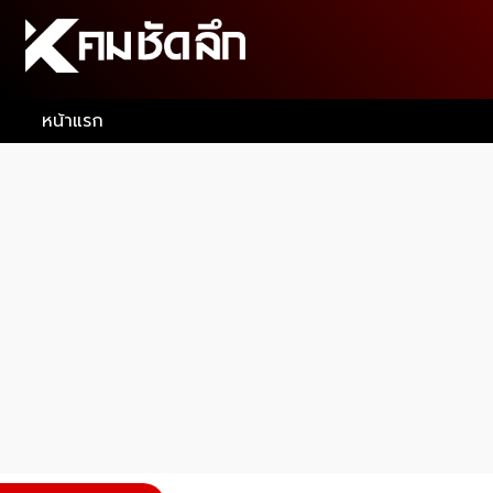
หน้าแรก