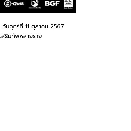
์
วันศุกร์ที่ 11 ตุลาคม 2567
ม่เสริมทัพหลายราย