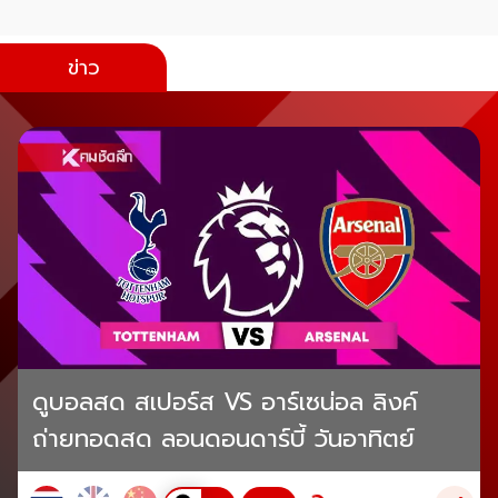
ข่าว
ดูบอลสด สเปอร์ส VS อาร์เซน่อล ลิงค์
ถ่ายทอดสด ลอนดอนดาร์บี้ วันอาทิตย์