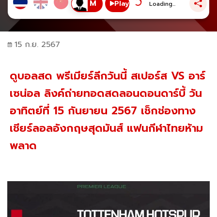
Play
Loading...
15 ก.ย. 2567
ดูบอลสด พรีเมียร์ลีกวันนี้ สเปอร์ส VS อาร์
เซน่อล ลิงค์ถ่ายทอดสดลอนดอนดาร์บี้ วัน
อาทิตย์ที่ 15 กันยายน 2567 เช็กช่องทาง
เชียร์ลอลอังกฤษสุดมันส์ แฟนกีฬาไทยห้าม
พลาด