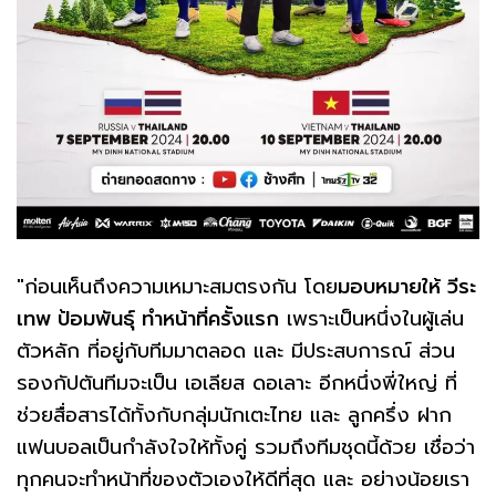
"ก่อนเห็นถึงความเหมาะสมตรงกัน โดย
มอบหมายให้ วีระ
เทพ ป้อมพันธุ์ ทำหน้าที่ครั้งแรก
เพราะเป็นหนึ่งในผู้เล่น
ตัวหลัก ที่อยู่กับทีมมาตลอด และ มีประสบการณ์ ส่วน
รองกัปตันทีมจะเป็น เอเลียส ดอเลาะ อีกหนึ่งพี่ใหญ่ ที่
ช่วยสื่อสารได้ทั้งกับกลุ่มนักเตะไทย และ ลูกครึ่ง ฝาก
แฟนบอลเป็นกำลังใจให้ทั้งคู่ รวมถึงทีมชุดนี้ด้วย เชื่อว่า
ทุกคนจะทำหน้าที่ของตัวเองให้ดีที่สุด และ อย่างน้อยเรา