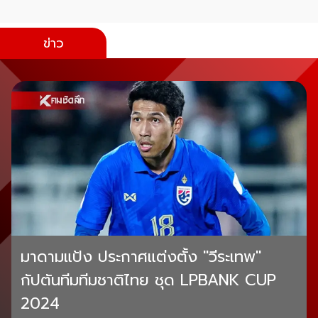
ข่าว
มาดามแป้ง ประกาศแต่งตั้ง "วีระเทพ"
กัปตันทีมทีมชาติไทย ชุด LPBANK CUP
2024