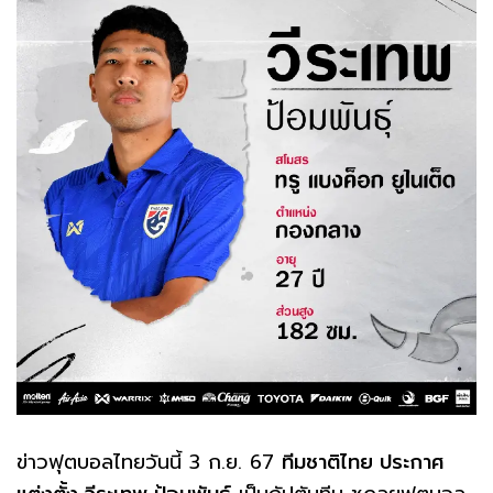
ข่าวฟุตบอลไทยวันนี้ 3 ก.ย. 67
ทีมชาติไทย ประกาศ