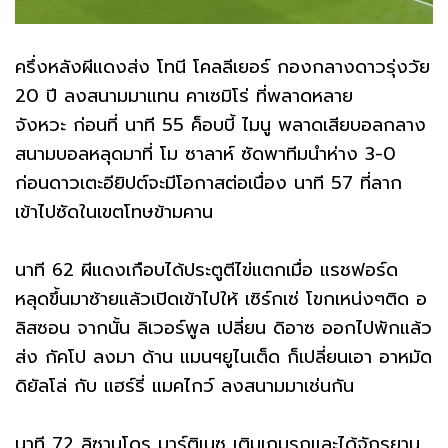
ครึ่งหลังผีแดงส่ง โทนี โคลลีเยอร์ กองกลางดาวรุ่งวัย
20 ปี ลงสนามมาแทน คาเซมิโร่ ที่พลาดหลาย
จังหวะ ก่อนที่ นาที 55 ค็อบบี้ ไมนู พลาดเสียบอลกลาง
สนามบอลหลุดมาที่ โม ซาลาห์ ซัดพาทีมนำห่าง 3-0
ก่อนดาวเตะอียิปต์จะมีโอกาสต่อเนื่อง นาที 57 ที่ลาก
เข้าไปซัดในเขตโทษข้ามคาน
นาที 62 ผีแดงเกือบได้ประตูตีไข่แตกเมื่อ แรชฟอร์ด
หลุดขึ้นมาซ้ายแล้วเปิดเข้าไปให้ เซิร์กเซ่ โขกเหน่งๆติด อ
ลิสซอน จากนั้น ลิเวอร์พูล เปลี่ยน ดิอาซ ออกไปพักแล้ว
ส่ง กัคโป ลงมา ด้าน แมนฯยูไนเต็ด ก็เปลี่ยนเอา อาหมัด
ดิยัลโล่ กับ แฮร์รี่ แมคไกว์ ลงสนามมาเช่นกัน
นาที 72 ลิซานโดร มาร์ติเนซ เติมเกมรุกและได้จักรยาน