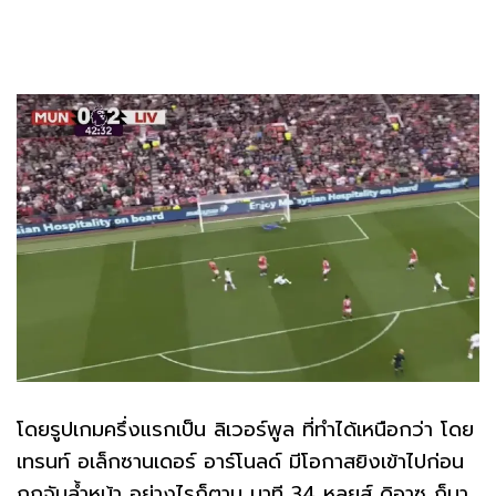
โดยรูปเกมครึ่งแรกเป็น ลิเวอร์พูล ที่ทำได้เหนือกว่า โดย
เทรนท์ อเล็กซานเดอร์ อาร์โนลด์ มีโอกาสยิงเข้าไปก่อน
ถูกจับล้ำหน้า อย่างไรก็ตาม นาที 34 หลุยส์ ดิอาซ ก็มา