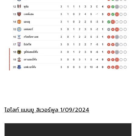
ไฮไลท์ แมนยู ลิเวอร์พูล 1/09/2024