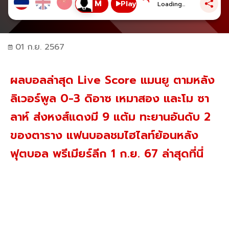
Play
Loading...
01 ก.ย. 2567
ผลบอลล่าสุด Live Score แมนยู ตามหลัง
ลิเวอร์พูล 0-3 ดิอาซ เหมาสอง และโม ซา
ลาห์ ส่งหงส์แดงมี 9 แต้ม ทะยานอันดับ 2
ของตาราง แฟนบอลชมไฮไลท์ย้อนหลัง
ฟุตบอล พรีเมียร์ลีก 1 ก.ย. 67 ล่าสุดที่นี่