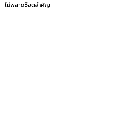
ไม่พลาดช็อตสำคัญ