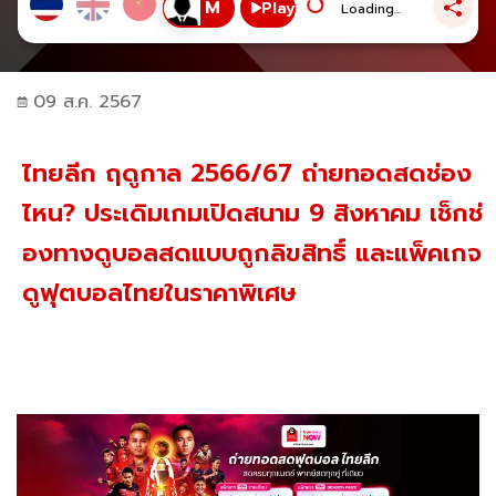
Play
Loading...
09 ส.ค. 2567
ไทยลีก ฤดูกาล 2566/67 ถ่ายทอดสดช่อง
ไหน? ประเดิมเกมเปิดสนาม 9 สิงหาคม เช็กช่
องทางดูบอลสดแบบถูกลิขสิทธิ์ และแพ็คเกจ
ดูฟุตบอลไทยในราคาพิเศษ