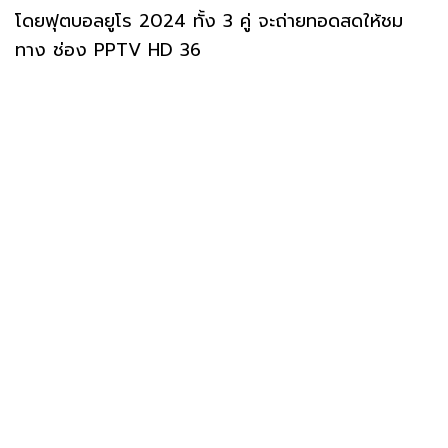
โดยฟุตบอลยูโร 2024 ทั้ง 3 คู่ จะถ่ายทอดสดให้ชม
ทาง ช่อง PPTV HD 36