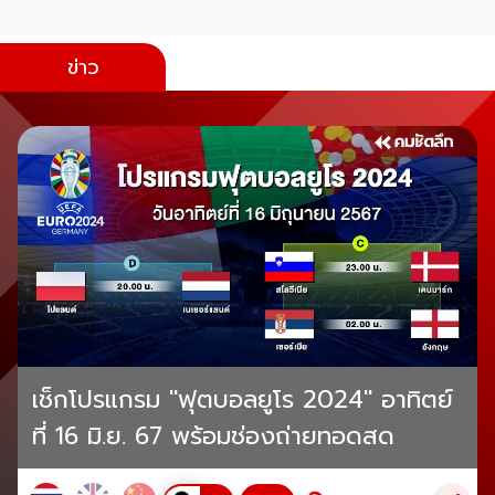
ข่าว
เช็กโปรแกรม "ฟุตบอลยูโร 2024" อาทิตย์
ที่ 16 มิ.ย. 67 พร้อมช่องถ่ายทอดสด