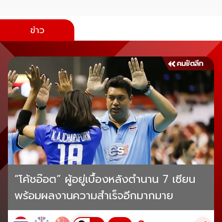
ข่าว
“โค้ชอ๊อต” ผู้อยู่เบื้องหลังตำนาน 7 เซียน
พร้อมผลงานความสำเร็จอีกมากมาย