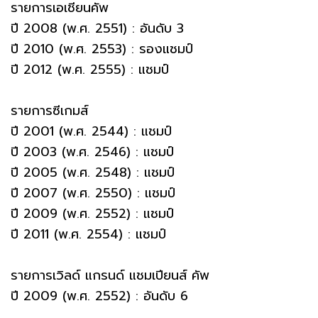
รายการเอเชียนคัพ
ปี 2008 (พ.ศ. 2551) : อันดับ 3
ปี 2010 (พ.ศ. 2553) : รองแชมป์
ปี 2012 (พ.ศ. 2555) : แชมป์
รายการซีเกมส์
ปี 2001 (พ.ศ. 2544) : แชมป์
ปี 2003 (พ.ศ. 2546) : แชมป์
ปี 2005 (พ.ศ. 2548) : แชมป์
ปี 2007 (พ.ศ. 2550) : แชมป์
ปี 2009 (พ.ศ. 2552) : แชมป์
ปี 2011 (พ.ศ. 2554) : แชมป์
รายการเวิลด์ แกรนด์ แชมเปียนส์ คัพ
ปี 2009 (พ.ศ. 2552) : อันดับ 6