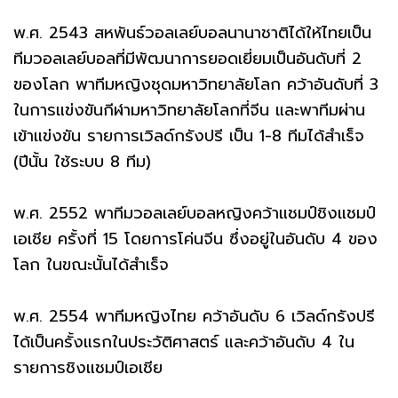
พ.ศ. 2543 สหพันธ์วอลเลย์บอลนานาชาติได้ให้ไทยเป็น
ทีมวอลเลย์บอลที่มีพัฒนาการยอดเยี่ยมเป็นอันดับที่ 2
ของโลก พาทีมหญิงชุดมหาวิทยาลัยโลก คว้าอันดับที่ 3
ในการแข่งขันกีฬามหาวิทยาลัยโลกที่จีน และพาทีมผ่าน
เข้าแข่งขัน รายการเวิลด์กรังปรี เป็น 1-8 ทีมได้สำเร็จ
(ปีนั้น ใช้ระบบ 8 ทีม)
พ.ศ. 2552 พาทีมวอลเลย์บอลหญิงคว้าแชมป์ชิงแชมป์
เอเชีย ครั้งที่ 15 โดยการโค่นจีน ซึ่งอยู่ในอันดับ 4 ของ
โลก ในขณะนั้นได้สำเร็จ
พ.ศ. 2554 พาทีมหญิงไทย คว้าอันดับ 6 เวิลด์กรังปรี
ได้เป็นครั้งแรกในประวัติศาสตร์ และคว้าอันดับ 4 ใน
รายการชิงแชมป์เอเชีย