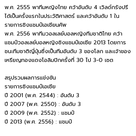
พ.ศ. 2555 พาทีมหญิงไทย คว้าอันดับ 4 เวิลด์กรังปรี
ได้เป็นครั้งแรกในประวัติศาสตร์ และคว้าอันดับ 1 ใน
รายการชิงแชมป์เอเชียนคัพ
พ.ศ. 2556 พาทีมวอลเลย์บอลหญิงทีมชาติไทย คว้า
แชมป์วอลเลย์บอลหญิงชิงแชมป์เอเชีย 2013 โดยการ
ชนะทีมชาติญี่ปุ่นซึ่งเป็นทีมอันดับ 3 ของโลก และเจ้าของ
เหรียญทองแดงโอลิมปิกครั้งที่ 30 ไป 3-0 เซต
สรุปรวมผลการแข่งขัน
รายการชิงแชมป์เอเชีย
ปี 2001 (พ.ศ. 2544) : อันดับ 3
ปี 2007 (พ.ศ. 2550) : อันดับ 3
ปี 2009 (พ.ศ. 2552) : แชมป์
ปี 2013 (พ.ศ. 2556) : แชมป์