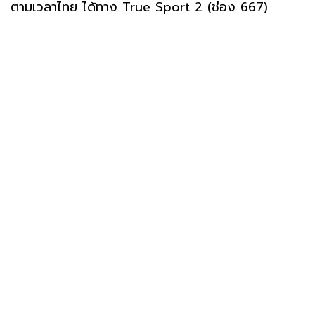
ตามเวลาไทย ได้ทาง True Sport 2 (ช่อง 667)