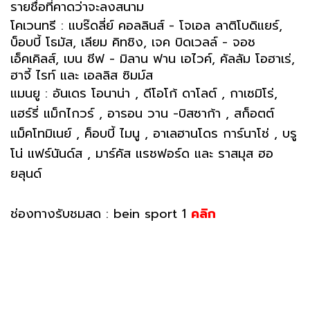
รายชื่อที่คาดว่าจะลงสนาม
โคเวนทรี : แบร๊ดลี่ย์ คอลลินส์ - โจเอล ลาติโบดิแยร์,
บ็อบบี้ โธมัส, เลียม คิทชิง, เจค บิดเวลล์ - จอช
เอ็คเคิลส์, เบน ชีฟ - มิลาน ฟาน เอไวค์, คัลลัม โอฮาเร่,
ฮาจี้ ไรท์ และ เอลลิส ซิมม์ส
แมนยู : อันเดร โอนาน่า , ดีโอโก้ ดาโลต์ , กาเซมิโร่,
แฮร์รี่ แม็กไกวร์ , อารอน วาน -บิสซาก้า , สก็อตต์
แม็คโทมิเนย์ , ค็อบบี้ ไมนู , อาเลฮานโดร การ์นาโช่ , บรู
โน่ แฟร์นันด์ส , มาร์คัส แรชฟอร์ด และ ราสมุส ฮอ
ยลุนด์
ช่องทางรับชมสด : bein sport 1
คลิก