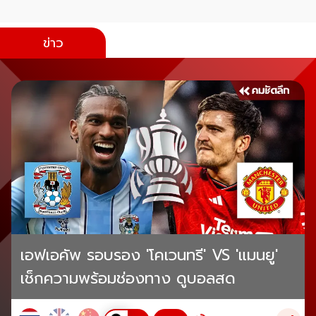
ข่าว
เอฟเอคัพ รอบรอง 'โคเวนทรี' VS 'แมนยู'
เช็กความพร้อมช่องทาง ดูบอลสด