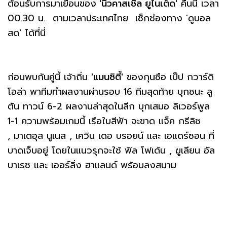
ต้อนรับการมาเยือนของ
'นิวคาสเซิ่ล ยูไนเต็ด'
คืนนี้ เวลา
00.30 น. ตามเวลาประเทศไทย เช็กช่องทาง 'ดูบอล
สด' ได้ที่นี่
ก่อนพบกันคู่นี้ เจ้าถิ่น
'แมนซิตี้'
ของกุนซือ เป็ป กวาร์ดิ
โอล่า พาทีมทำผลงานผ่านรอบ 16 ทีมสุดท้าย บุกชนะ ลู
ตัน ทาวน์ 6-2 ผลงานล่าสุดในลีก บุกเสมอ ลิเวอร์พูล
1-1 ความพร้อมเกมนี้ เรือใบสีฟ้า จะขาด แจ็ค กรีลิช
, มาเตอุส นูเนส , เควิน เดอ บรอยน์ และ เอแดร์ซอน ที่
บาดเจ็บอยู่ โดยในแนวรุกจะใช้ ฟิล โฟเด้น , ฆูเลียน อัล
บาเรซ และ เออร์ลิ่ง ฮาแลนด์ พร้อมลงสนาม