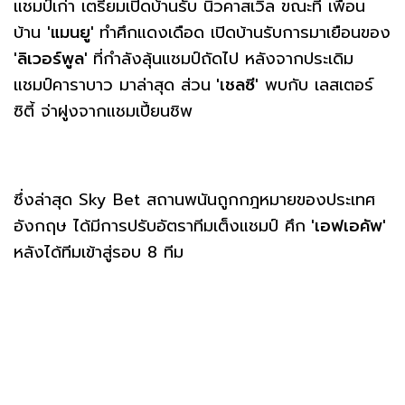
แชมป์เก่า เตรียมเปิดบ้านรับ นิวคาสเวิ่ล ขณะที่ เพื่อน
บ้าน
'แมนยู'
ทำศึกแดงเดือด เปิดบ้านรับการมาเยือนของ
'ลิเวอร์พูล'
ที่กำลังลุ้นแชมป์ถัดไป หลังจากประเดิม
แชมป์คาราบาว มาล่าสุด ส่วน
'เชลซี'
พบกับ เลสเตอร์
ซิตี้ จ่าฝูงจากแชมเปี้ยนชิพ
ซึ่งล่าสุด Sky Bet สถานพนันถูกกฎหมายของประเทศ
อังกฤษ ได้มีการปรับอัตราทีมเต็งแชมป์ ศึก
'เอฟเอคัพ'
หลังได้ทีมเข้าสู่รอบ 8 ทีม